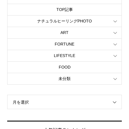
TOP記事
ナチュラルヒーリングPHOTO
ART
FORTUNE
LIFESTYLE
FOOD
未分類
月を選択