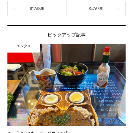
ピックアップ記事
エンタメ