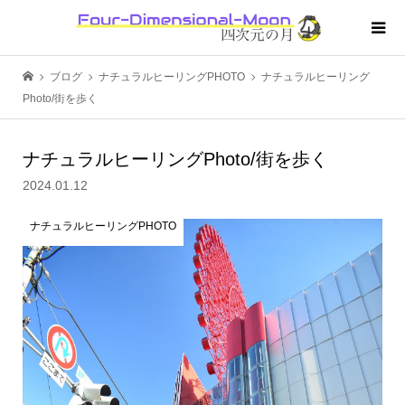
ブログ
ナチュラルヒーリングPHOTO
ナチュラルヒーリング
Photo/街を歩く
ナチュラルヒーリングPhoto/街を歩く
2024.01.12
ナチュラルヒーリングPHOTO