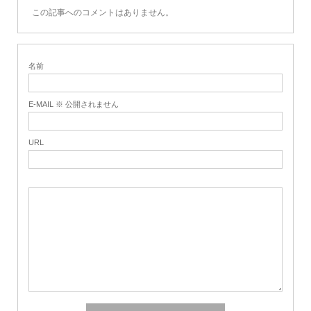
この記事へのコメントはありません。
名前
E-MAIL ※ 公開されません
URL