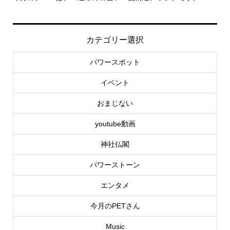
カテゴリー選択
パワースポット
イベント
おまじない
youtube動画
神社仏閣
パワーストーン
エンタメ
今月のPETさん
Music