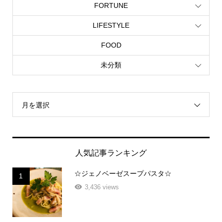
FORTUNE
LIFESTYLE
FOOD
未分類
月を選択
人気記事ランキング
☆ジェノベーゼスープパスタ☆
1
3,436 views