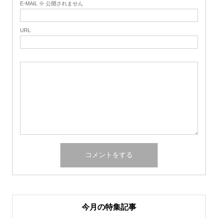
E-MAIL ※ 公開されません
URL
今月の特集記事