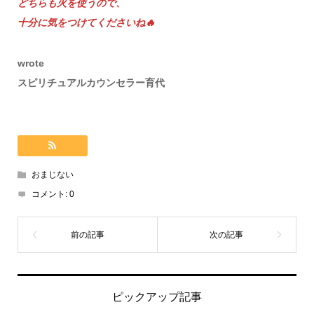
どちらも火を使うので、
十分に気をつけてくださいね🔥
wrote
スピリチュアルカウンセラー育代
おまじない
コメント:
0
ピックアップ記事