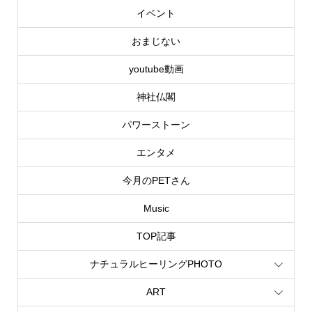
イベント
おまじない
youtube動画
神社仏閣
パワーストーン
エンタメ
今月のPETさん
Music
TOP記事
ナチュラルヒーリングPHOTO
ART