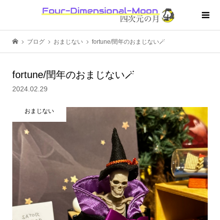
ブログ
おまじない
fortune/閏年のおまじない🪄
fortune/閏年のおまじない🪄
2024.02.29
おまじない