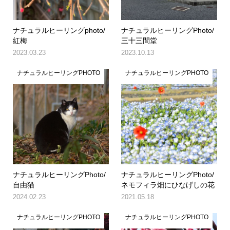
ナチュラルヒーリングphoto/
ナチュラルヒーリングPhoto/
紅梅
三十三間堂
2023.03.23
2023.10.13
ナチュラルヒーリングPHOTO
ナチュラルヒーリングPHOTO
ナチュラルヒーリングPhoto/
ナチュラルヒーリングPhoto/
自由猫
ネモフィラ畑にひなげしの花
2024.02.23
2021.05.18
ナチュラルヒーリングPHOTO
ナチュラルヒーリングPHOTO