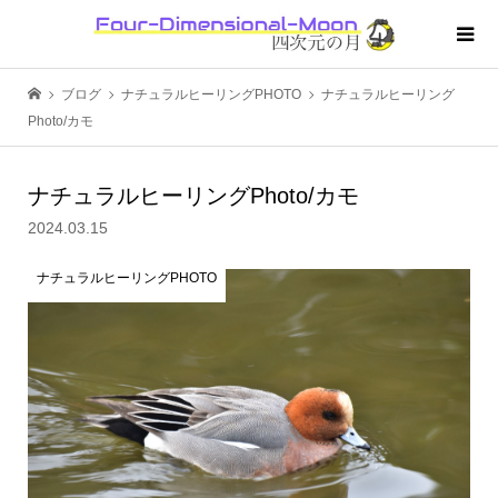
ブログ
ナチュラルヒーリングPHOTO
ナチュラルヒーリング
Photo/カモ
ナチュラルヒーリングPhoto/カモ
2024.03.15
ナチュラルヒーリングPHOTO