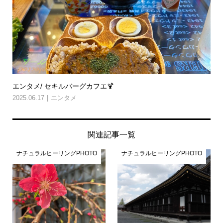
エンタメ/ セキルバーグカフエ🍹
2025.06.17
エンタメ
関連記事一覧
ナチュラルヒーリングPHOTO
ナチュラルヒーリングPHOTO