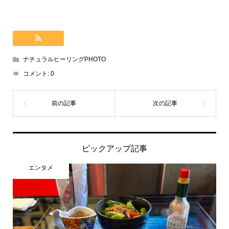
ナチュラルヒーリングPHOTO
コメント:
0
ピックアップ記事
エンタメ