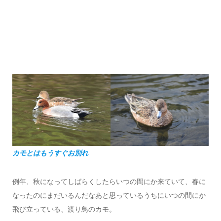
カモとはもうすぐお別れ
例年、秋になってしばらくしたらいつの間にか来ていて、春に
なったのにまだいるんだなあと思っているうちにいつの間にか
飛び立っている、渡り鳥のカモ。