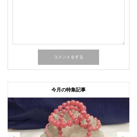
今月の特集記事