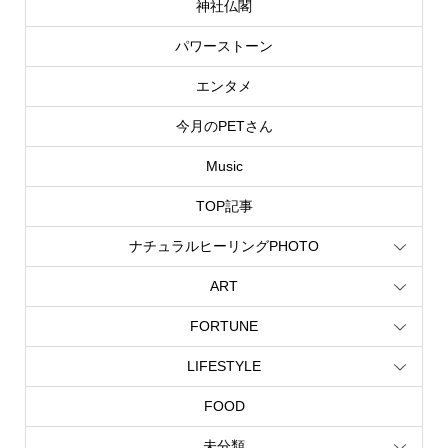
神社仏閣
パワーストーン
エンタメ
今月のPETさん
Music
TOP記事
ナチュラルヒーリングPHOTO
ART
FORTUNE
LIFESTYLE
FOOD
未分類