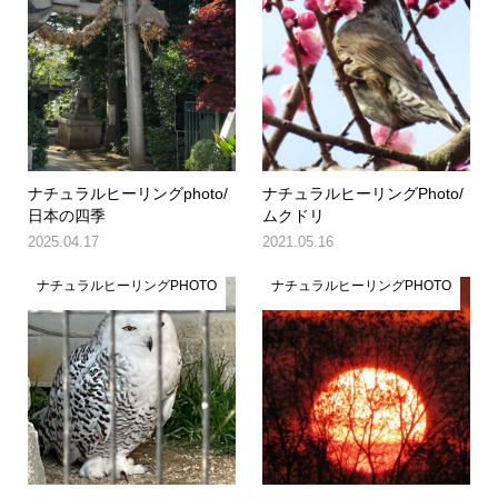
ナチュラルヒーリングphoto/
ナチュラルヒーリングPhoto/
日本の四季
ムクドリ
2025.04.17
2021.05.16
ナチュラルヒーリングPHOTO
ナチュラルヒーリングPHOTO