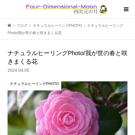
ブログ
ナチュラルヒーリングPHOTO
ナチュラルヒーリング
Photo/我が世の春と咲きまくる花
ナチュラルヒーリングPhoto/我が世の春と咲
きまくる花
2024.04.05
ナチュラルヒーリングPHOTO