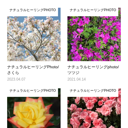
ナチュラルヒーリングPHOTO
ナチュラルヒーリングPHOTO
ナチュラルヒーリングPhoto/
ナチュラルヒーリングphoto/
さくら
ツツジ
2023.04.07
2021.04.14
ナチュラルヒーリングPHOTO
ナチュラルヒーリングPHOTO