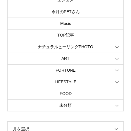
今月のPETさん
Music
TOP記事
ナチュラルヒーリングPHOTO
ART
FORTUNE
LIFESTYLE
FOOD
未分類
月を選択