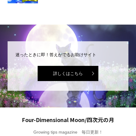
迷ったときに即！答えがでるお助けサイト
詳しくはこちら
Four-Dimensional Moon/四次元の月
Growing tips magazine 毎日更新！