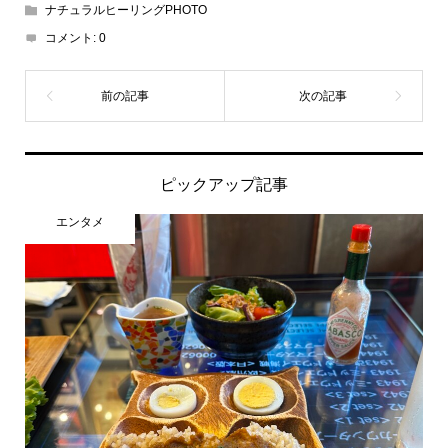
ナチュラルヒーリングPHOTO
コメント:
0
ピックアップ記事
エンタメ