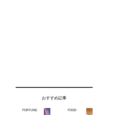
おすすめ記事
FORTUNE
FOOD