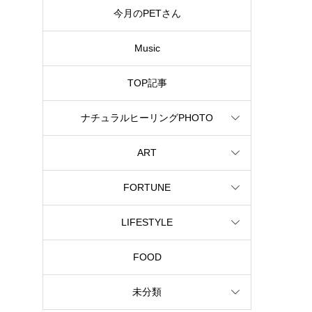
今月のPETさん
Music
TOP記事
ナチュラルヒーリングPHOTO
ART
FORTUNE
LIFESTYLE
FOOD
未分類