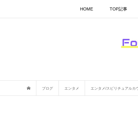
HOME
TOP記事
ブログ
エンタメ
エンタメ/スピリチュアルカウ