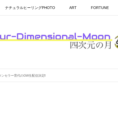
ナチュラルヒーリングPHOTO
ART
FORTUNE
ンセラー育代のGW生配信決定❗️