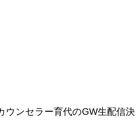
カウンセラー育代のGW生配信決