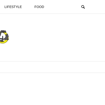
LIFESTYLE
FOOD