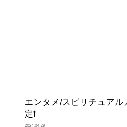
エンタメ/スピリチュアル
定❗️
2024.04.29