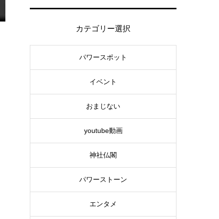
カテゴリー選択
パワースポット
イベント
おまじない
youtube動画
神社仏閣
パワーストーン
エンタメ