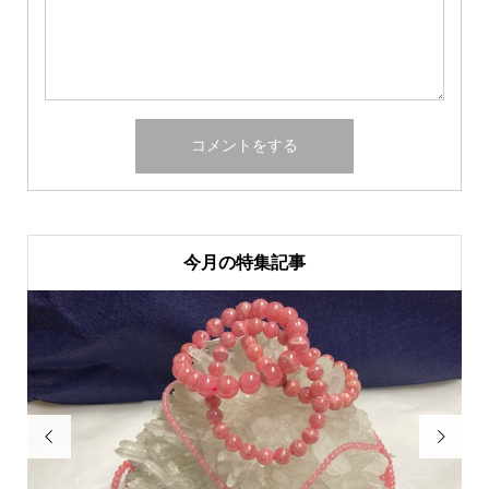
今月の特集記事

