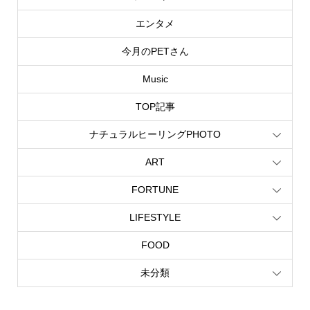
エンタメ
今月のPETさん
Music
TOP記事
ナチュラルヒーリングPHOTO
ART
FORTUNE
LIFESTYLE
FOOD
未分類