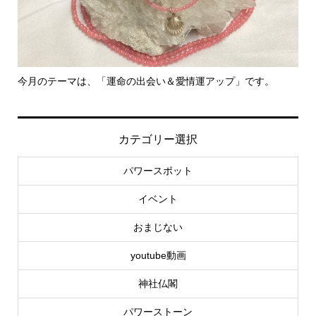
のテーマは、「運命の出会い＆愛情運アップ」です。
里親さん募集
カテゴリー選択
パワースポット
イベント
おまじない
youtube動画
神社仏閣
パワーストーン