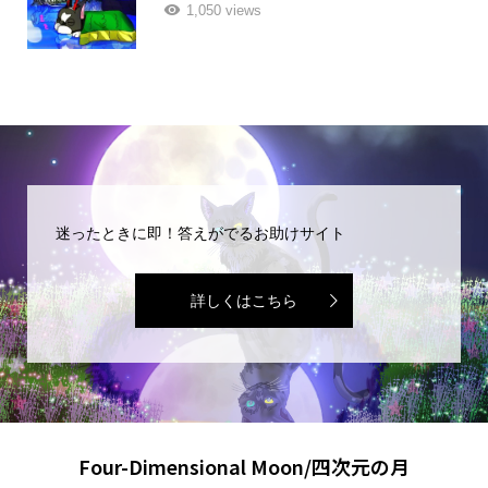
1,050 views
迷ったときに即！答えがでるお助けサイト
詳しくはこちら
Four-Dimensional Moon/四次元の月