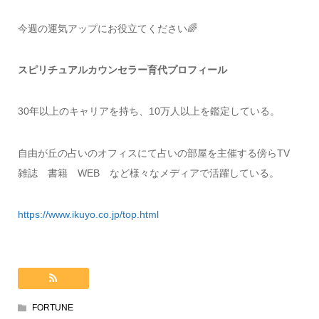
今週の運気アップにお役立てください🌈
スピリチュアルカウンセラー育代プロフィール
30年以上のキャリアを持ち、10万人以上を鑑定している。
自由が丘の占いのオフィスにて占いの部屋を主催する傍らTV
雑誌 書籍 WEB など様々なメディアで活躍している。
https://www.ikuyo.co.jp/top.html
FORTUNE