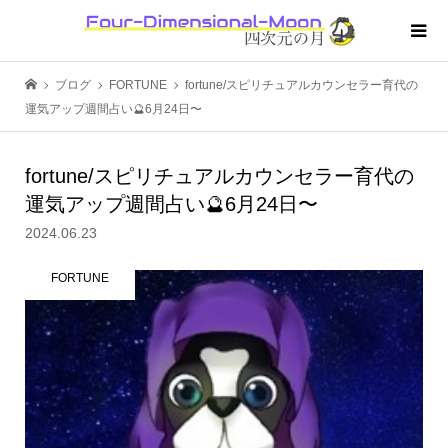
ブログ
FORTUNE
fortune/スピリチュアルカウンセラー育代の
運気アップ週間占い🔮6月24日〜
fortune/スピリチュアルカウンセラー育代の
運気アップ週間占い🔮6月24日〜
2024.06.23
FORTUNE