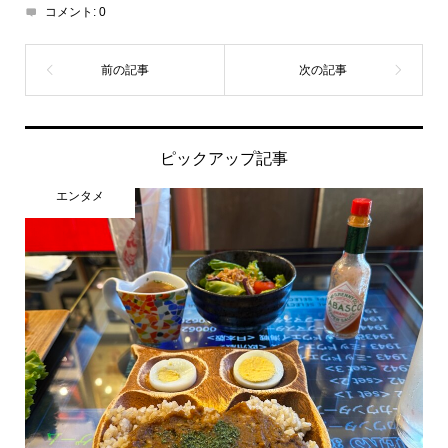
コメント:
0
ピックアップ記事
エンタメ