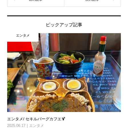
ピックアップ記事
エンタメ
エンタメ/ セキルバーグカフエ🍹
2025.06.17
エンタメ