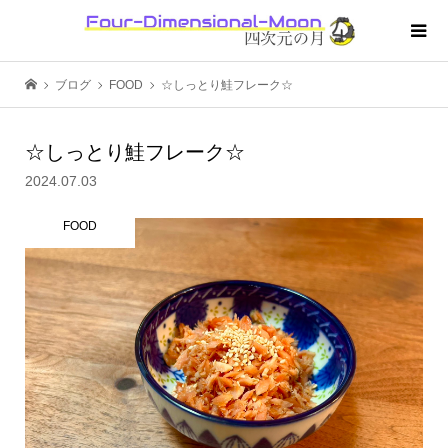
ブログ
FOOD
☆しっとり鮭フレーク☆
☆しっとり鮭フレーク☆
2024.07.03
FOOD