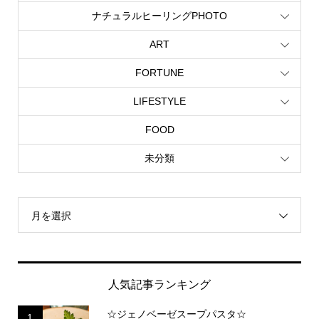
ナチュラルヒーリングPHOTO
ART
FORTUNE
LIFESTYLE
FOOD
未分類
月を選択
人気記事ランキング
☆ジェノベーゼスープパスタ☆
1