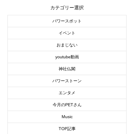
カテゴリー選択
パワースポット
イベント
おまじない
youtube動画
神社仏閣
パワーストーン
エンタメ
今月のPETさん
Music
TOP記事