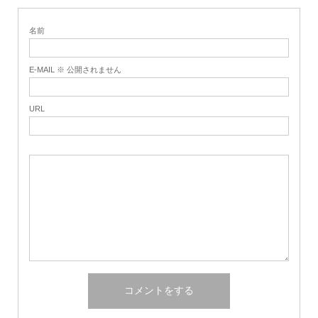
名前
E-MAIL ※ 公開されません
URL