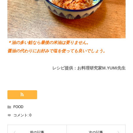
＊油の多い鮭なら最後の米油は要りません。
醤油の代わりにお好みで塩を使っても良いでしょう。
レシピ提供：お料理研究家M.YUMI先生
FOOD
コメント:
0