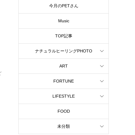
今月のPETさん
Music
TOP記事
ナチュラルヒーリングPHOTO
ART
ど
FORTUNE
LIFESTYLE
FOOD
未分類