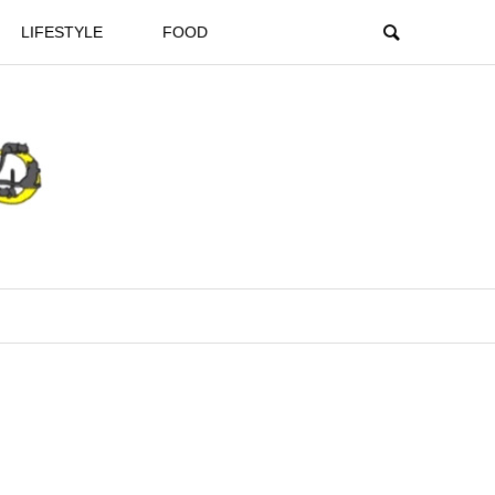
LIFESTYLE
FOOD