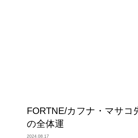
FORTNE/カフナ・マサ
の全体運
2024.08.17