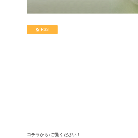
RSS
コチラから↓ご覧ください！