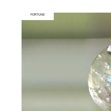
FORTUNE