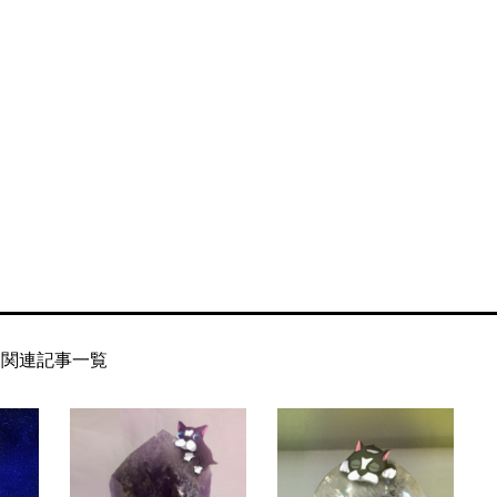
関連記事一覧