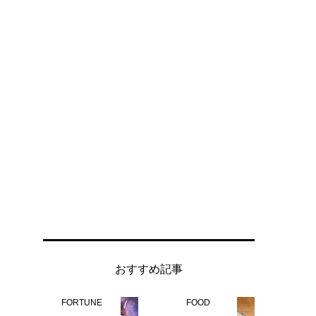
おすすめ記事
FORTUNE
FOOD