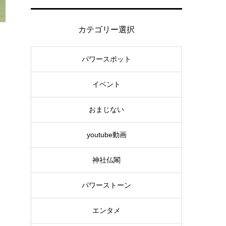
カテゴリー選択
パワースポット
イベント
おまじない
youtube動画
神社仏閣
パワーストーン
エンタメ