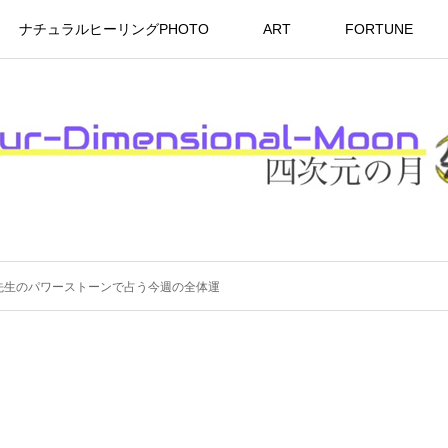
ナチュラルヒーリングPHOTO
ART
FORTUNE
コ先生のパワーストーンで占う今週の全体運