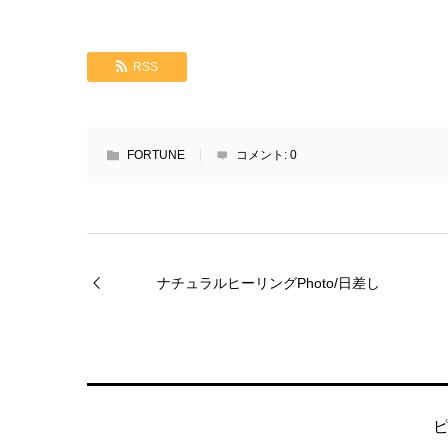
RSS
FORTUNE
コメント:
0
ナチュラルヒーリングPhoto/日差し