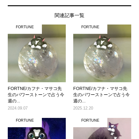
関連記事一覧
FORTUNE
FORTUNE
FORTNE/カフナ・マサコ先
FORTNE/カフナ・マサコ先
生のパワーストーンで占う今
生のパワーストーンで占う今
週の...
週の...
2024.09.07
2025.12.20
FORTUNE
FORTUNE