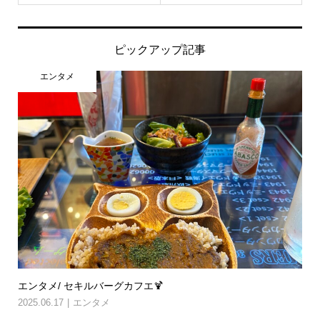
ピックアップ記事
エンタメ
エンタメ/ セキルバーグカフエ🍹
2025.06.17
エンタメ