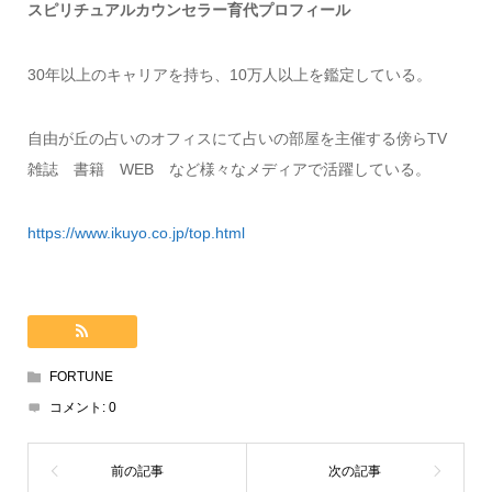
スピリチュアルカウンセラー育代プロフィール
30年以上のキャリアを持ち、10万人以上を鑑定している。
自由が丘の占いのオフィスにて占いの部屋を主催する傍らTV
雑誌 書籍 WEB など様々なメディアで活躍している。
https://www.ikuyo.co.jp/top.html
FORTUNE
コメント:
0