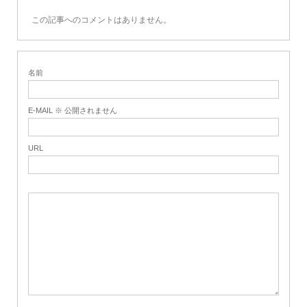
この記事へのコメントはありません。
名前
E-MAIL ※ 公開されません
URL