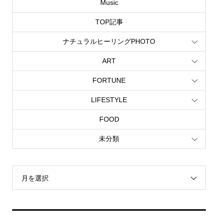
Music
TOP記事
ナチュラルヒーリングPHOTO
ART
FORTUNE
LIFESTYLE
FOOD
未分類
月を選択