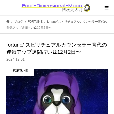
ブログ
FORTUNE
fortune/ スピリチュアルカウンセラー育代の
運気アップ週間占い🔮12月2日〜
fortune/ スピリチュアルカウンセラー育代の
運気アップ週間占い🔮12月2日〜
2024.12.01
FORTUNE