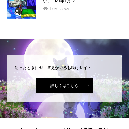
い」2021年1月13 ...
1,050 views
迷ったときに即！答えがでるお助けサイト
詳しくはこちら