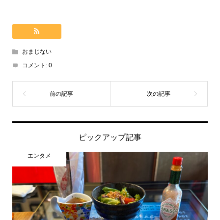
おまじない
コメント:
0
ピックアップ記事
エンタメ