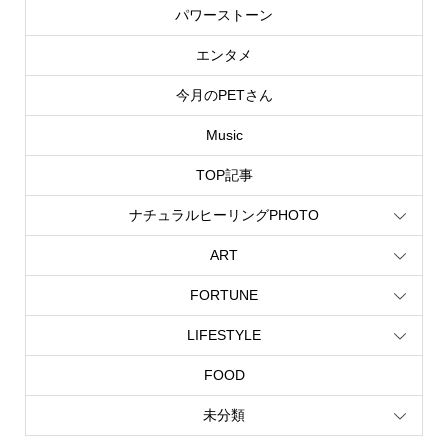
パワーストーン
エンタメ
今月のPETさん
Music
TOP記事
ナチュラルヒーリングPHOTO
ART
FORTUNE
LIFESTYLE
FOOD
未分類