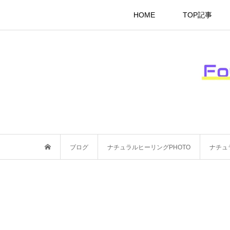
HOME
TOP記事
ブログ
ナチュラルヒーリングPHOTO
ナチュ