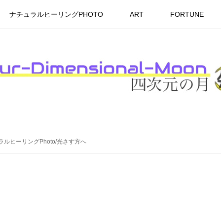
ナチュラルヒーリングPHOTO
ART
FORTUNE
ラルヒーリングPhoto/光さす方へ