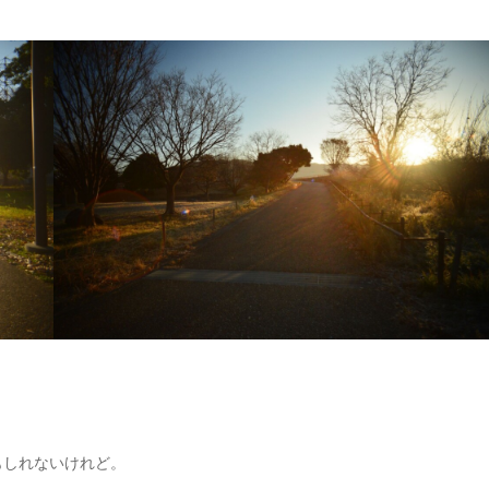
もしれないけれど。