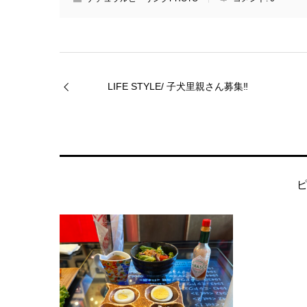
LIFE STYLE/ 子犬里親さん募集‼️