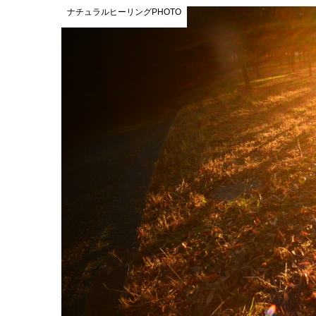
ナチュラルヒーリングPHOTO