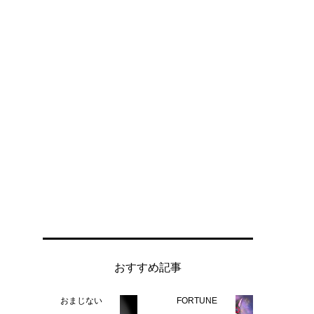
おすすめ記事
おまじない
FORTUNE