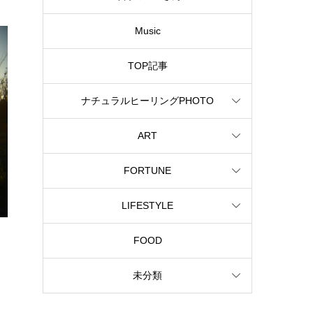
Music
TOP記事
ナチュラルヒーリングPHOTO
ART
FORTUNE
LIFESTYLE
FOOD
未分類