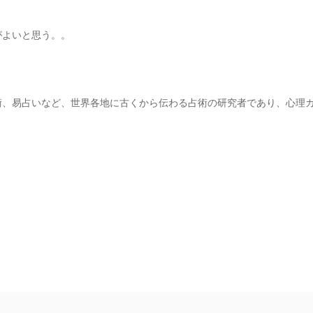
がよいと思う。。
術、易占いなど、世界各地に古くから伝わる占術の研究者であり、心理