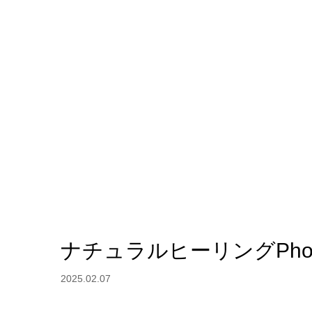
ナチュラルヒーリングPho
2025.02.07