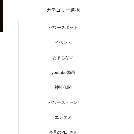
カテゴリー選択
パワースポット
イベント
おまじない
youtube動画
神社仏閣
パワーストーン
エンタメ
今月のPETさん