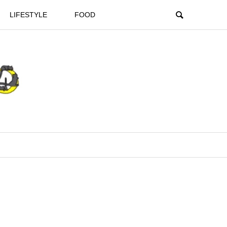
LIFESTYLE
FOOD