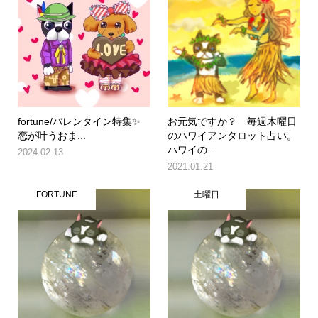
fortune/バレンタイン特集✨
お元気ですか？ 毎週木曜日
恋が叶うおま...
のハワイアンタロット占い。
ハワイの...
2024.02.13
2021.01.21
FORTUNE
土曜日