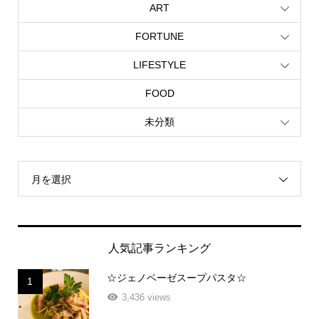
ART
FORTUNE
LIFESTYLE
FOOD
未分類
月を選択
人気記事ランキング
☆ジェノベーゼスープパスタ☆
1
3,436 views