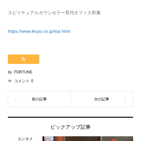
スピリチュアルカウンセラー育代オフィス所属
https://www.ikuyo.co.jp/top.html
FORTUNE
コメント:
0
ピックアップ記事
エンタメ