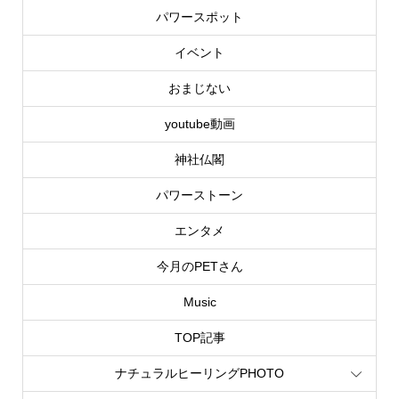
パワースポット
イベント
おまじない
youtube動画
神社仏閣
パワーストーン
エンタメ
今月のPETさん
Music
TOP記事
ナチュラルヒーリングPHOTO