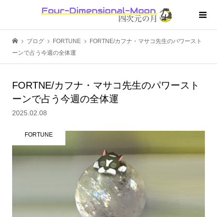
ブログ
FORTUNE
FORTNE/カフナ・マサコ先生のパワースト
ーンで占う今週の全体運
FORTNE/カフナ・マサコ先生のパワースト
ーンで占う今週の全体運
2025.02.08
FORTUNE