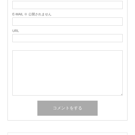
E-MAIL ※ 公開されません
URL