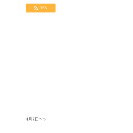
RSS
4月7日〜✨