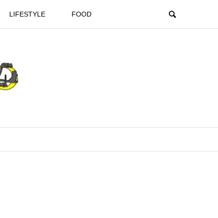
LIFESTYLE
FOOD