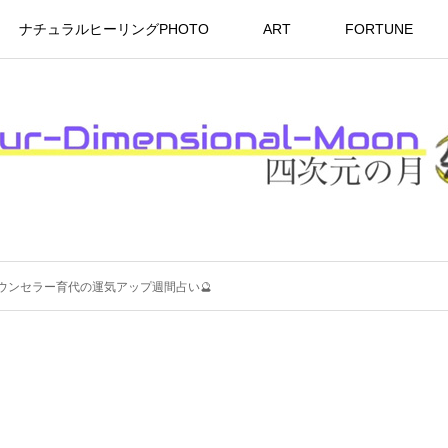
ナチュラルヒーリングPHOTO
ART
FORTUNE
アルカウンセラー育代の運気アップ週間占い🔮