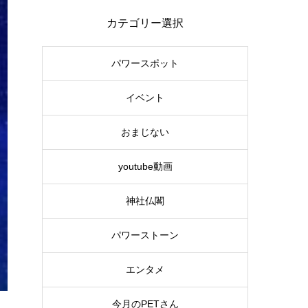
カテゴリー選択
パワースポット
イベント
おまじない
youtube動画
神社仏閣
パワーストーン
エンタメ
今月のPETさん