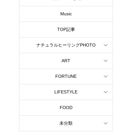
Music
TOP記事
ナチュラルヒーリングPHOTO
ART
FORTUNE
LIFESTYLE
FOOD
未分類