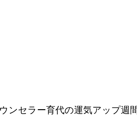
アルカウンセラー育代の運気アップ週