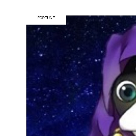
FORTUNE