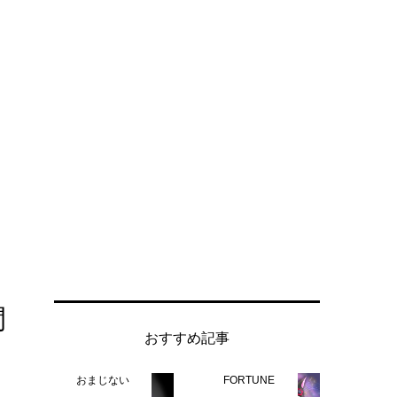
間
おすすめ記事
おまじない
FORTUNE