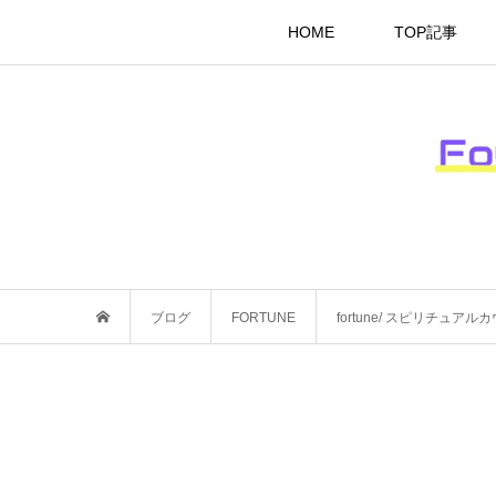
HOME
TOP記事
ブログ
FORTUNE
fortune/ スピリチュ