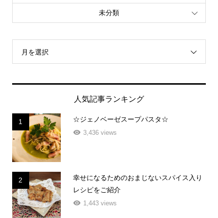
未分類
月を選択
人気記事ランキング
☆ジェノベーゼスープパスタ☆
1
3,436 views
幸せになるためのおまじないスパイス入り
2
レシピをご紹介
1,443 views