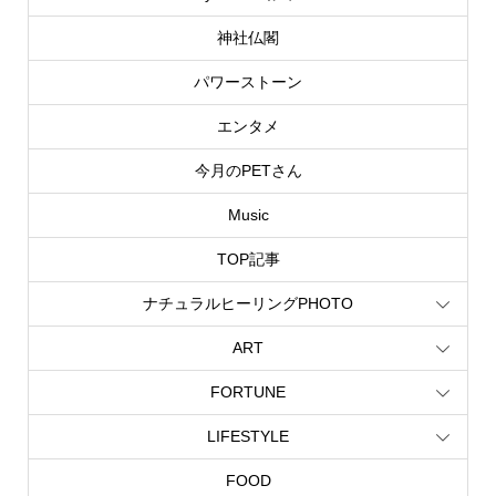
神社仏閣
パワーストーン
エンタメ
今月のPETさん
Music
TOP記事
ナチュラルヒーリングPHOTO
ART
FORTUNE
LIFESTYLE
FOOD