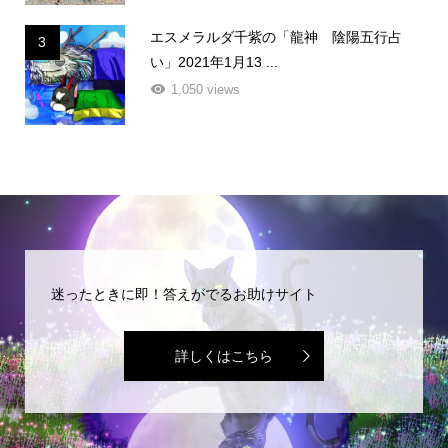
エスメラルダ千紫の「龍神 陰陽五行占
3
い」2021年1月13 ...
1,050 views
迷ったときに即！答えがでるお助けサイト
詳しくはこちら