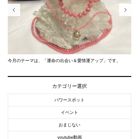


プ」です。
里親さん募集中！
カテゴリー選択
パワースポット
イベント
おまじない
youtube動画