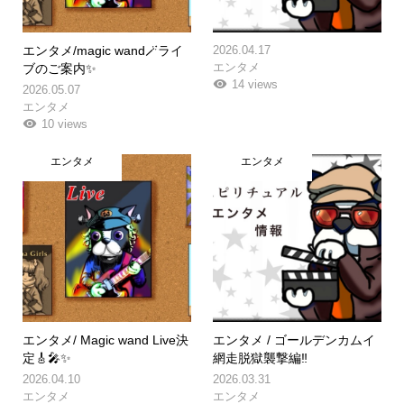
エンタメ/magic wand🪄ライ
2026.04.17
エンタメ
ブのご案内✨
14 views
2026.05.07
エンタメ
10 views
エンタメ
エンタメ
エンタメ/ Magic wand Live決
エンタメ / ゴールデンカムイ
定🎸🎤✨
網走脱獄襲撃編‼️
2026.04.10
2026.03.31
エンタメ
エンタメ