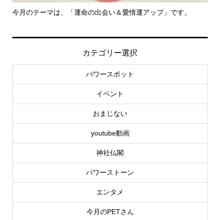
今月のテーマは、「運命の出会い＆愛情運アップ」です。
里
カテゴリー選択
パワースポット
イベント
おまじない
youtube動画
神社仏閣
パワーストーン
エンタメ
今月のPETさん