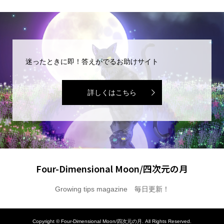
迷ったときに即！答えがでるお助けサイト
詳しくはこちら
Four-Dimensional Moon/四次元の月
Growing tips magazine 毎日更新！
Copyright ©
Four-Dimensional Moon/四次元の月. All Rights Reserved.