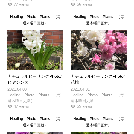
77 views
66 views
Healing Photo Plants （毎
Healing Photo Plants （毎
週木曜日更新）
週木曜日更新）
ナチュラルヒーリングPhoto/
ナチュラルヒーリングPhoto/
ヒヤシンス
花桃
2021.04.08
2021.04.01
Healing Photo Plants （毎
Healing Photo Plants （毎
週木曜日更新）
週木曜日更新）
47 views
65 views
Healing Photo Plants （毎
Healing Photo Plants （毎
週木曜日更新）
週木曜日更新）