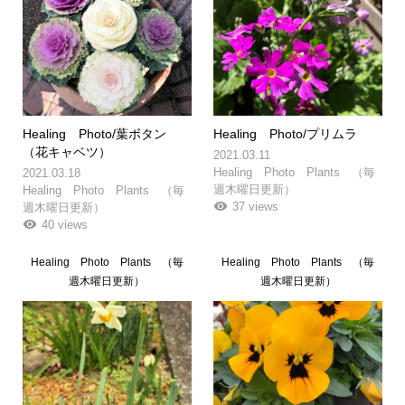
Healing Photo/葉ボタン
Healing Photo/プリムラ
（花キャベツ）
2021.03.11
Healing Photo Plants （毎
2021.03.18
週木曜日更新）
Healing Photo Plants （毎
37 views
週木曜日更新）
40 views
Healing Photo Plants （毎
Healing Photo Plants （毎
週木曜日更新）
週木曜日更新）