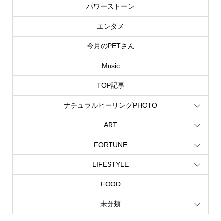
パワーストーン
エンタメ
今月のPETさん
Music
TOP記事
ナチュラルヒーリングPHOTO
ART
FORTUNE
LIFESTYLE
FOOD
未分類