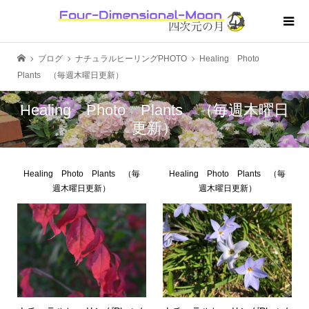
ブログ
ナチュラルヒーリングPHOTO
Healing Photo
Plants （毎週木曜日更新）
Healing Photo Plants （毎週木曜日
更新）
Healing Photo Plants （毎
Healing Photo Plants （毎
週木曜日更新）
週木曜日更新）