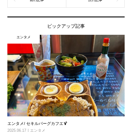
ピックアップ記事
エンタメ
エンタメ/ セキルバーグカフエ🍹
2025.06.17
エンタメ