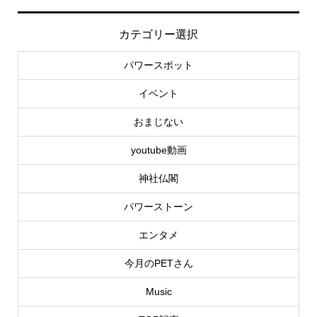
カテゴリー選択
パワースポット
イベント
おまじない
youtube動画
神社仏閣
パワーストーン
エンタメ
今月のPETさん
Music