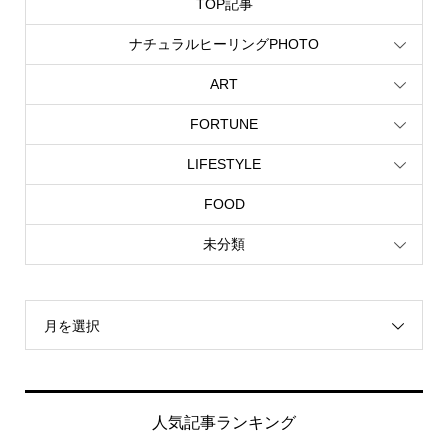
TOP記事
ナチュラルヒーリングPHOTO
ART
FORTUNE
LIFESTYLE
FOOD
未分類
月を選択
人気記事ランキング