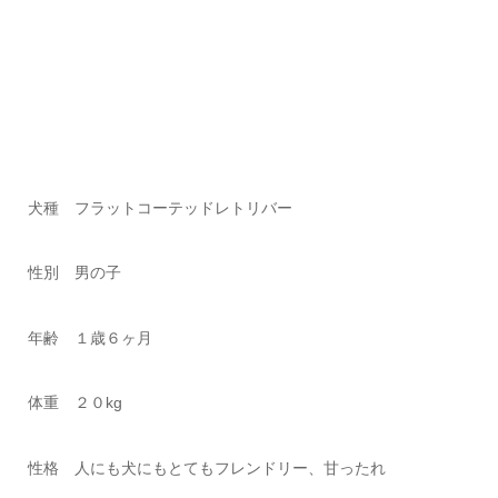
犬種 フラットコーテッドレトリバー
性別 男の子
年齢 １歳６ヶ月
体重 ２０kg
性格 人にも犬にもとてもフレンドリー、甘ったれ