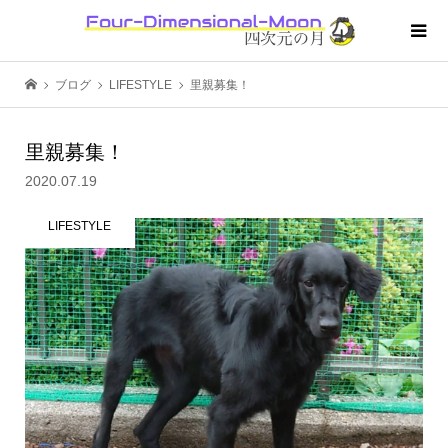
ブログ
LIFESTYLE
里親募集！
里親募集！
2020.07.19
LIFESTYLE