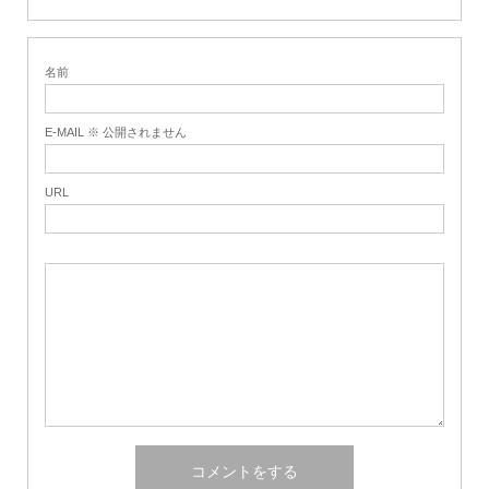
名前
E-MAIL ※ 公開されません
URL