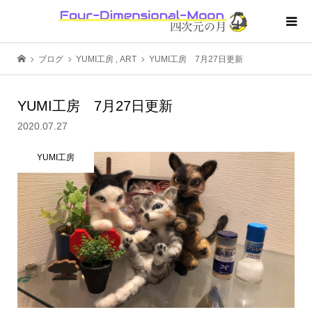
ブログ
YUMI工房
,
ART
YUMI工房 7月27日更新
YUMI工房 7月27日更新
2020.07.27
YUMI工房