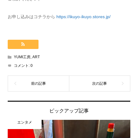
お申し込みはコチラから
https://ikuyo-ikuyo.stores.jp/
YUMI工房
,
ART
コメント:
0
ピックアップ記事
エンタメ