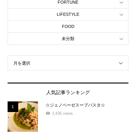
FORTUNE
LIFESTYLE
FOOD
未分類
月を選択
人気記事ランキング
☆ジェノベーゼスープパスタ☆
1
3,436 views