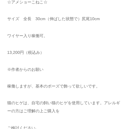
☆アメショーこねこ☆
サイズ 全長 30cm（伸ばした状態で）尻尾10cm
ワイヤー入り稼働可。
13,200円（税込み）
※作者からのお願い
稼働しますが、基本のポーズで飾って欲しいです。
猫のヒゲは、自宅の飼い猫のヒゲを使用しています。アレルギ
ーの方はご理解の上ご購入を
ご検討ください。