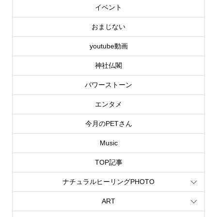
イベント
おまじない
youtube動画
神社仏閣
パワーストーン
エンタメ
今月のPETさん
Music
TOP記事
ナチュラルヒーリングPHOTO
ART