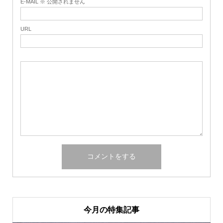
E-MAIL ※ 公開されません
URL
今月の特集記事