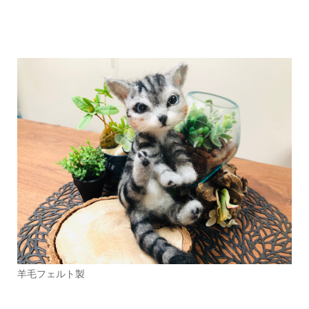
羊毛フェルト製