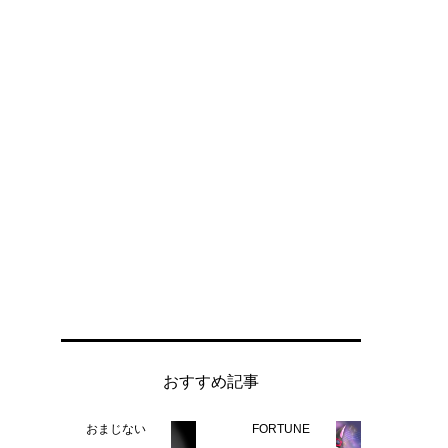
おすすめ記事
おまじない
FORTUNE