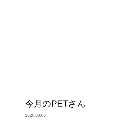
今月のPETさん
2020.09.05