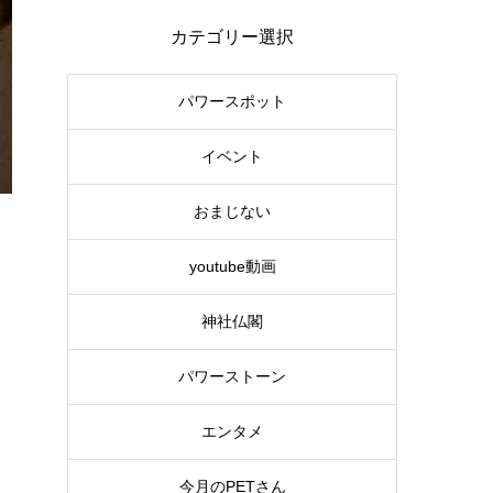
カテゴリー選択
パワースポット
イベント
おまじない
youtube動画
神社仏閣
パワーストーン
エンタメ
今月のPETさん