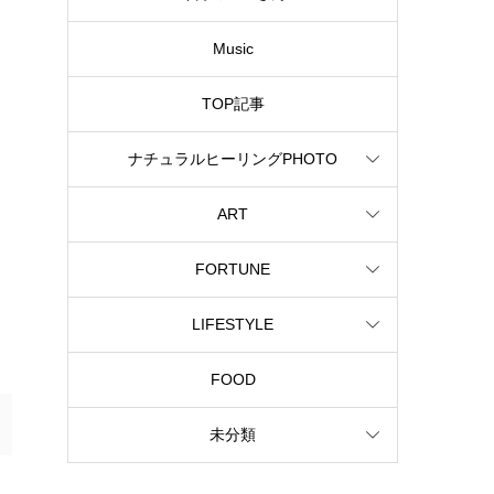
Music
TOP記事
ナチュラルヒーリングPHOTO
ART
FORTUNE
LIFESTYLE
FOOD
未分類