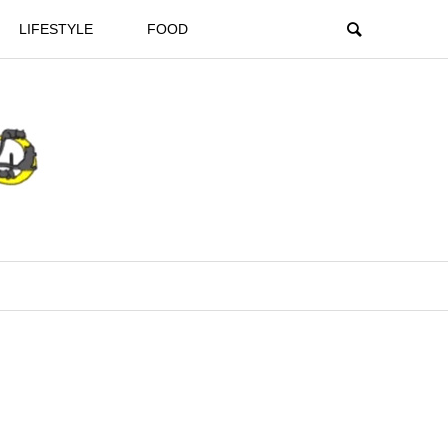
LIFESTYLE
FOOD