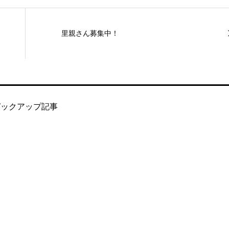
里親さん募集中！
ピックアップ記事