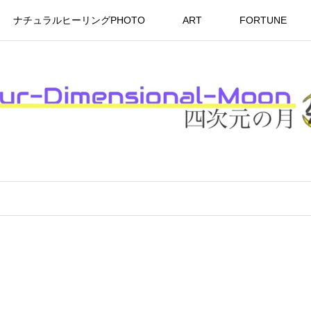
ナチュラルヒーリングPHOTO
ART
FORTUNE