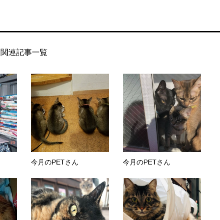
関連記事一覧
ト
今月のPETさん
今月のPETさん