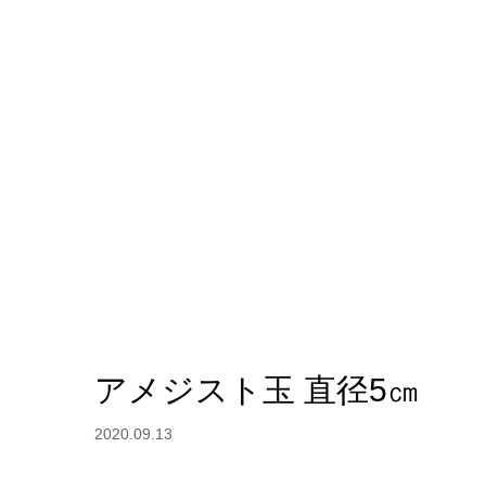
アメジスト玉 直径5㎝
2020.09.13