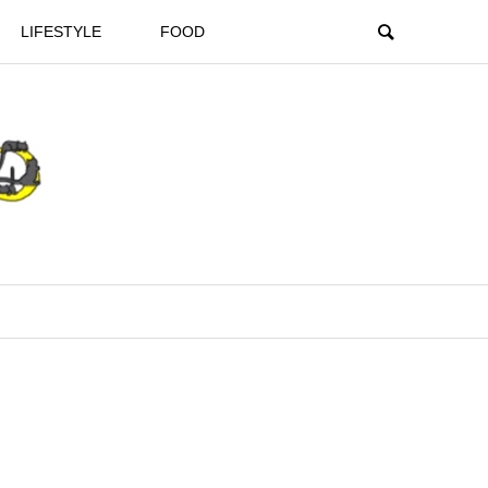
LIFESTYLE
FOOD