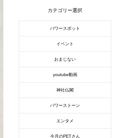
カテゴリー選択
パワースポット
イベント
おまじない
youtube動画
神社仏閣
パワーストーン
エンタメ
今月のPETさん