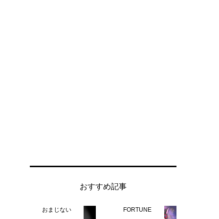
おすすめ記事
おまじない
FORTUNE