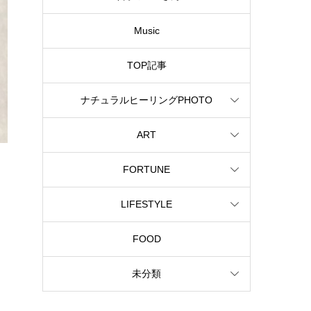
Music
TOP記事
ナチュラルヒーリングPHOTO
ART
FORTUNE
LIFESTYLE
FOOD
未分類