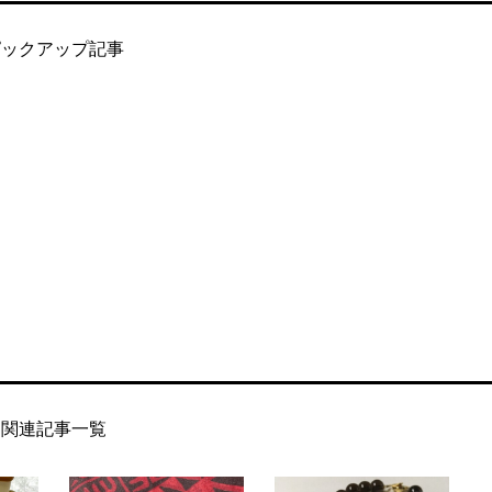
ピックアップ記事
関連記事一覧