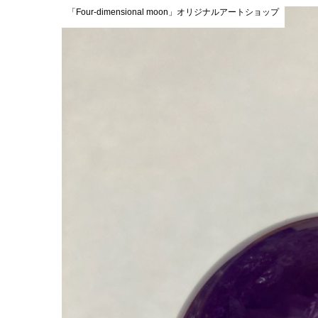
「Four-dimensional moon」オリジナルアートショップ