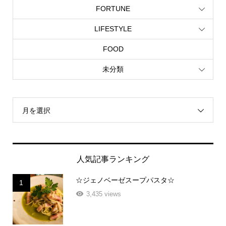
FORTUNE
LIFESTYLE
FOOD
未分類
月を選択
人気記事ランキング
☆ジェノベーゼスープパスタ☆
1
3,435 views