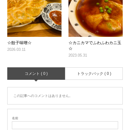
☆餃子味噌☆
☆カニカマでふわふわカニ玉
☆
2026.03.11
2023.05.31
コメント ( 0 )
トラックバック ( 0 )
この記事へのコメントはありません。
名前