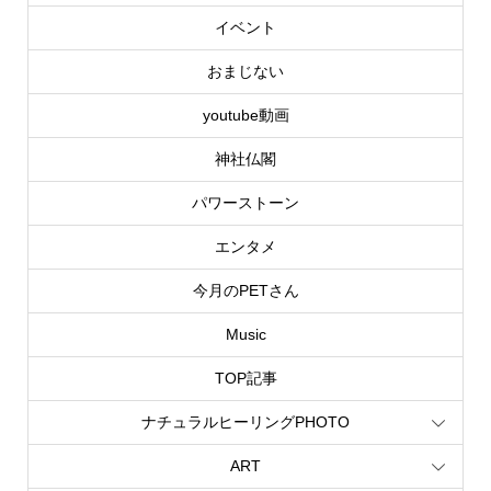
イベント
おまじない
youtube動画
神社仏閣
パワーストーン
エンタメ
今月のPETさん
Music
TOP記事
ナチュラルヒーリングPHOTO
ART