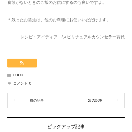
食欲がないときのご飯のお供にするのも良いですよ。
＊残ったお醤油は、他のお料理にお使いいだだけます。
レシピ・アイディア /スピリチュアルカウンセラー育代
FOOD
コメント:
0
ピックアップ記事