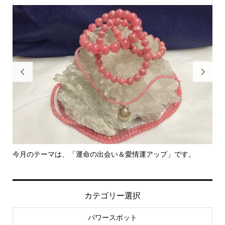


＆愛情運アップ」です。
里親さん募集中！
カテゴリー選択
パワースポット