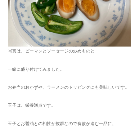
写真は、ピーマンとソーセージの炒めものと
一緒に盛り付けてみました。
お弁当のおかずや、ラーメンのトッピングにも美味しいです。
玉子は、栄養満点です。
玉子とお醤油との相性が抜群なので食欲が進む一品に。