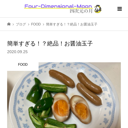
ブログ
FOOD
簡単すぎる！？絶品！お醤油玉子
簡単すぎる！？絶品！お醤油玉子
2020.09.25
FOOD