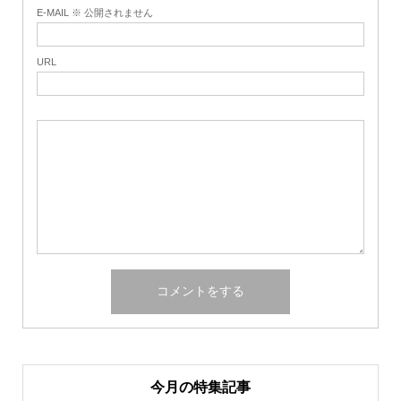
E-MAIL ※ 公開されません
URL
今月の特集記事