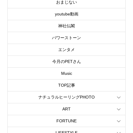
おまじない
youtube動画
神社仏閣
パワーストーン
エンタメ
今月のPETさん
Music
TOP記事
ナチュラルヒーリングPHOTO
ART
FORTUNE
LIFESTYLE