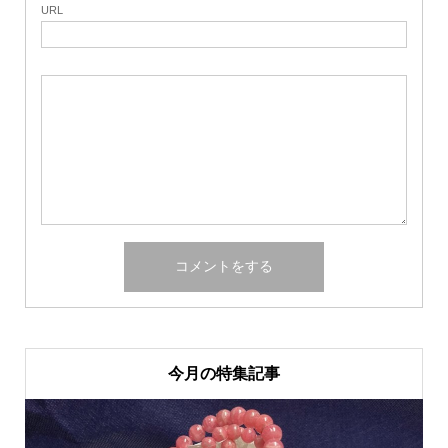
URL
今月の特集記事