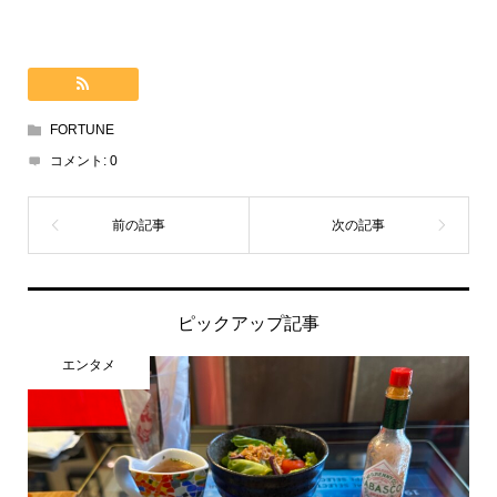
FORTUNE
コメント:
0
ピックアップ記事
エンタメ