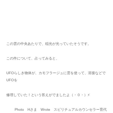
この雲の中央あたりで、稲光が光っていたそうです。
この件について、占ってみると、
UFOらしき物体が、カモフラージュに雲を使って、溶接などで
UFOを
修理していた！という答えがでましたよ（・０・）⚡
Photo Hさま Wrote スピリチュアルカウンセラー育代