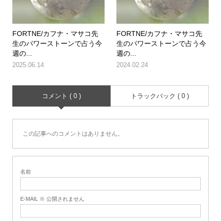
FORTNE/カフナ・マサコ先
FORTNE/カフナ・マサコ先
生のパワーストーンで占う今
生のパワーストーンで占う今
週の...
週の...
2025.06.14
2024.02.24
コメント ( 0 )
トラックバック ( 0 )
この記事へのコメントはありません。
名前
E-MAIL ※ 公開されません