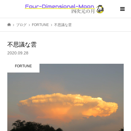
ブログ
FORTUNE
不思議な雲
不思議な雲
2020.09.28
FORTUNE