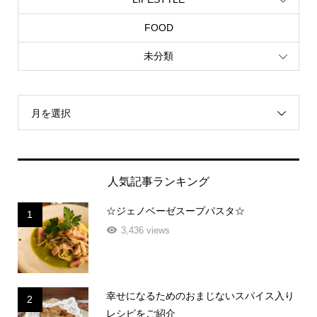
FOOD
未分類
月を選択
人気記事ランキング
☆ジェノベーゼスープパスタ☆
1
3,436 views
幸せになるためのおまじないスパイス入り
2
レシピをご紹介