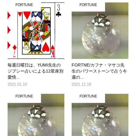
FORTUNE
FORTUNE
毎週日曜日は、YUMI先生の
FORTNE/カフナ・マサコ先
ジプシー占いによる12星座別
生のパワーストーンで占う今
愛情...
週の...
2021.01.10
2021.12.18
FORTUNE
FORTUNE