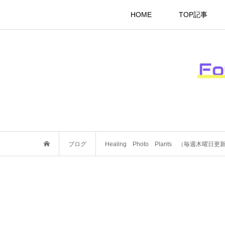
HOME
TOP記事
ブログ
Healing Photo Plants （毎週木曜日更