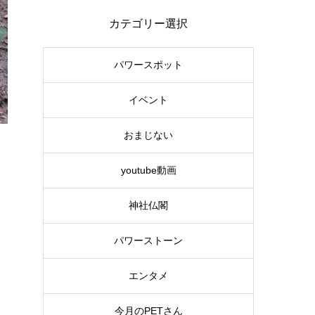
カテゴリー選択
パワースポット
イベント
おまじない
youtube動画
神社仏閣
パワーストーン
エンタメ
今月のPETさん