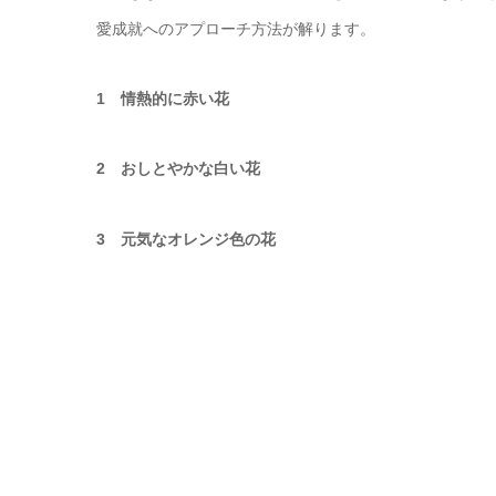
愛成就へのアプローチ方法が解ります。
1 情熱的に赤い花
2 おしとやかな白い花
3 元気なオレンジ色の花