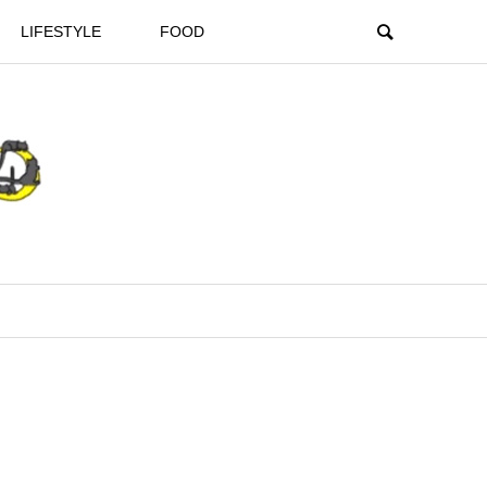
LIFESTYLE
FOOD