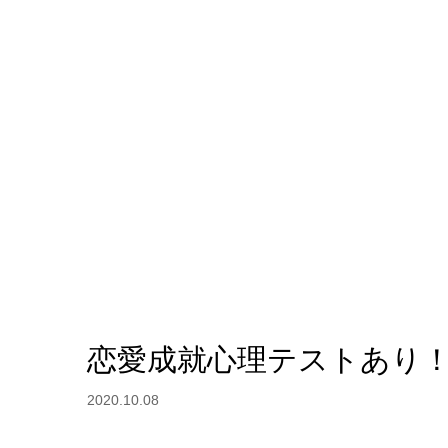
恋愛成就心理テストあり！
2020.10.08