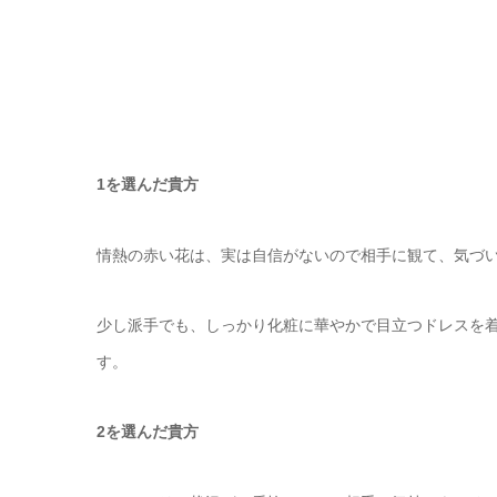
1を選んだ貴方
情熱の赤い花は、実は自信がないので相手に観て、気づ
少し派手でも、しっかり化粧に華やかで目立つドレスを
す。
2を選んだ貴方