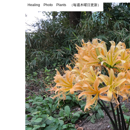
Healing Photo Plants （毎週木曜日更新）