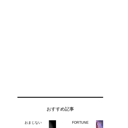
おすすめ記事
おまじない
FORTUNE