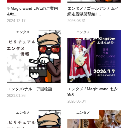
✨Magic wand LIVEのご案内
エンタメ / ゴールデンカムイ
&#x...
網走脱獄襲撃編‼...
2024.12.17
2026.03.31
エンタメ
エンタメ
エンタメ/ナルニア国物語
エンタメ / Magic wand 七夕
🎋&...
2021.01.26
2026.06.04
エンタメ
エンタメ