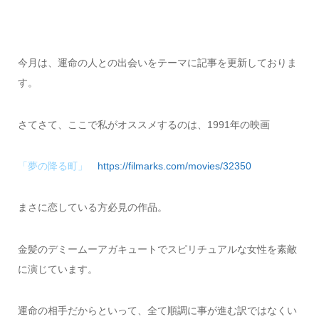
今月は、運命の人との出会いをテーマに記事を更新しておりま
す。
さてさて、ここで私がオススメするのは、1991年の映画
「夢の降る町」
https://filmarks.com/movies/32350
まさに恋している方必見の作品。
金髪のデミームーアガキュートでスピリチュアルな女性を素敵
に演じています。
運命の相手だからといって、全て順調に事が進む訳ではなくい