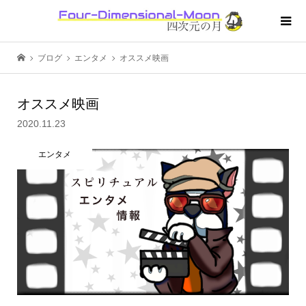
ブログ
エンタメ
オススメ映画
オススメ映画
2020.11.23
エンタメ