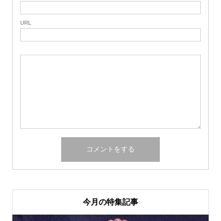
URL
今月の特集記事