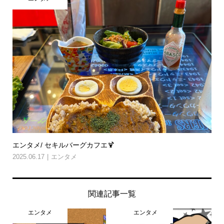
エンタメ/ セキルバーグカフエ🍹
2025.06.17
エンタメ
関連記事一覧
エンタメ
エンタメ