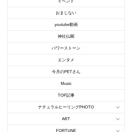
イベント
おまじない
youtube動画
神社仏閣
パワーストーン
エンタメ
今月のPETさん
Music
TOP記事
ナチュラルヒーリングPHOTO
ART
FORTUNE