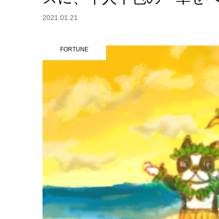
2021.01.21
FORTUNE