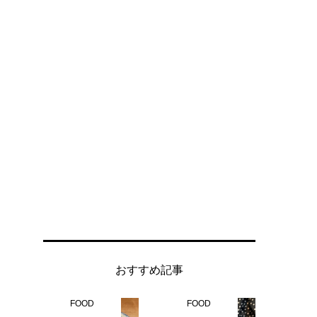
おすすめ記事
FOOD
FOOD