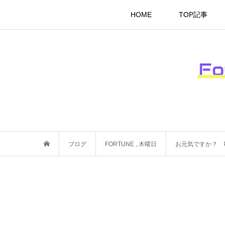
HOME
TOP記事
ブログ
FORTUNE
,
木曜日
お元気ですか？ 