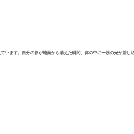
えています。自分の影が地面から消えた瞬間、体の中に一筋の光が差し