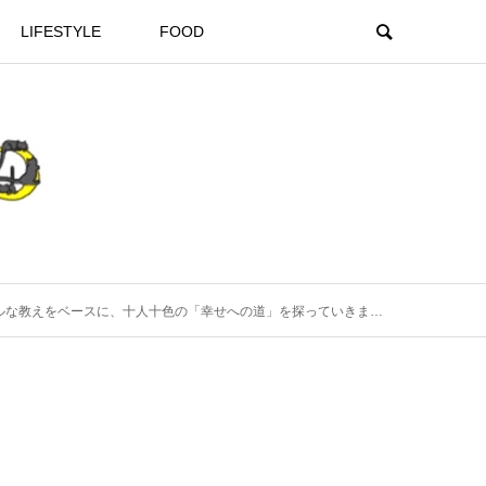
LIFESTYLE
FOOD
な教えをベースに、十人十色の「幸せへの道」を探っていきます。