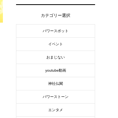
カテゴリー選択
パワースポット
イベント
おまじない
youtube動画
神社仏閣
パワーストーン
エンタメ