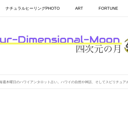
ナチュラルヒーリングPHOTO
ART
FORTUNE
毎週木曜日のハワイアンタロット占い。ハワイの自然や神話、そしてスピリチュアル