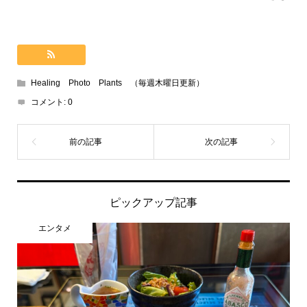
Healing Photo Plants （毎週木曜日更新）
コメント:
0
ピックアップ記事
エンタメ