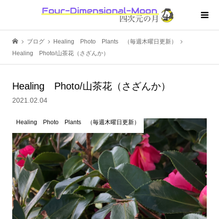
ブログ
Healing Photo Plants （毎週木曜日更新）
Healing Photo/山茶花（さざんか）
Healing Photo/山茶花（さざんか）
2021.02.04
Healing Photo Plants （毎週木曜日更新）