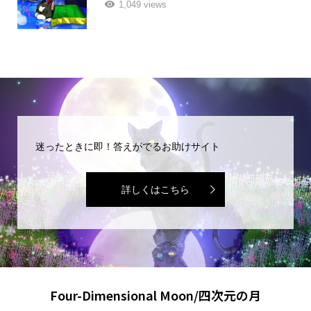
1,049 views
迷ったときに即！答えがでるお助けサイト
詳しくはこちら
Four-Dimensional Moon/四次元の月