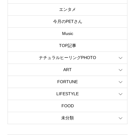
エンタメ
今月のPETさん
Music
TOP記事
ナチュラルヒーリングPHOTO
ART
FORTUNE
LIFESTYLE
FOOD
未分類