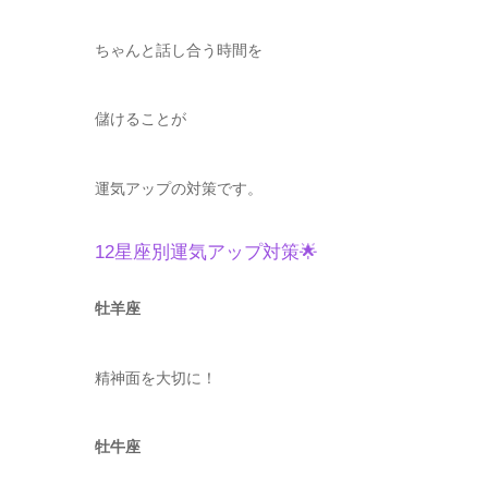
ちゃんと話し合う時間を
儲けることが
運気アップの対策です。
12星座別運気アップ対策🌟
牡羊座
精神面を大切に！
牡牛座