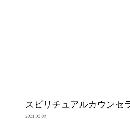
スピリチュアルカウンセ
2021.02.08