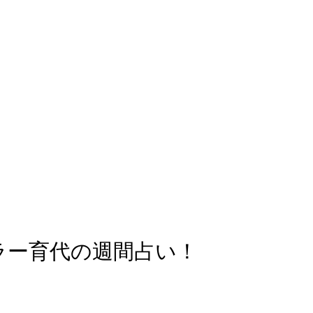
ラー育代の週間占い！