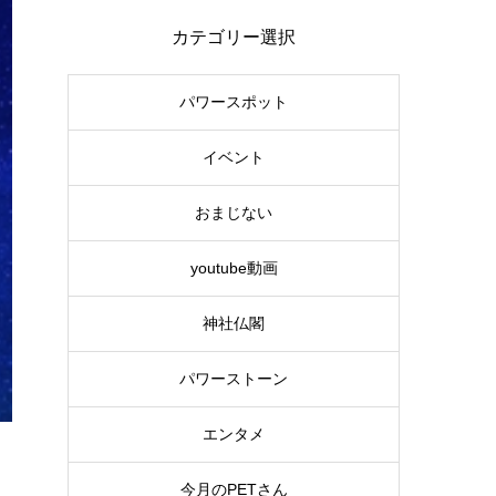
カテゴリー選択
パワースポット
イベント
おまじない
youtube動画
神社仏閣
パワーストーン
エンタメ
今月のPETさん