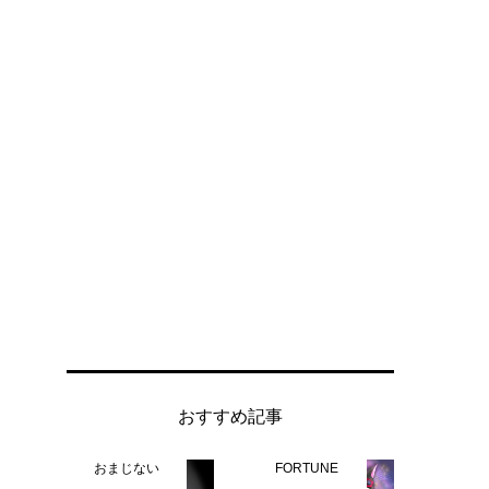
おすすめ記事
おまじない
FORTUNE