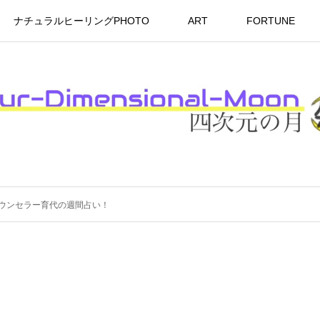
ナチュラルヒーリングPHOTO
ART
FORTUNE
ウンセラー育代の週間占い！