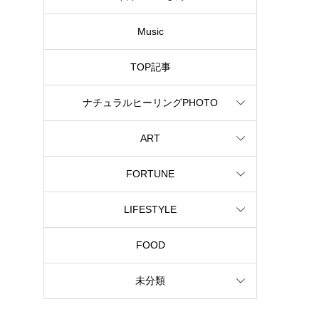
Music
TOP記事
ナチュラルヒーリングPHOTO
ART
FORTUNE
LIFESTYLE
FOOD
未分類