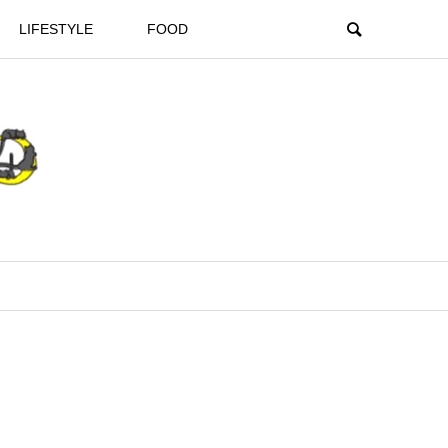
LIFESTYLE
FOOD