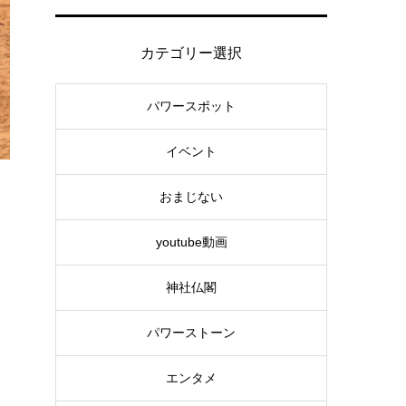
カテゴリー選択
パワースポット
イベント
おまじない
youtube動画
神社仏閣
パワーストーン
エンタメ