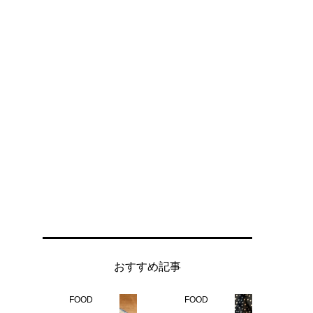
おすすめ記事
FOOD
FOOD