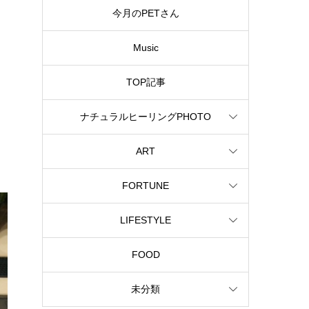
今月のPETさん
Music
TOP記事
ナチュラルヒーリングPHOTO
ART
FORTUNE
LIFESTYLE
FOOD
未分類