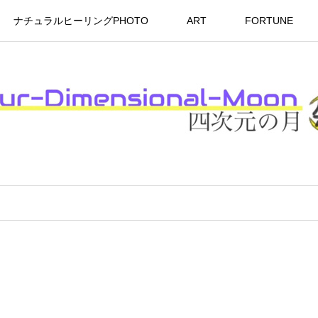
ナチュラルヒーリングPHOTO
ART
FORTUNE