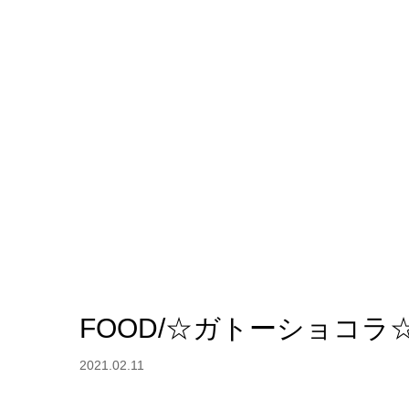
FOOD/☆ガトーショコラ
2021.02.11