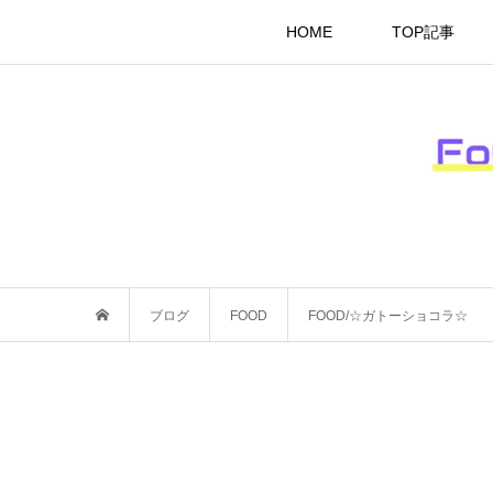
HOME
TOP記事
ブログ
FOOD
FOOD/☆ガトーショコラ☆