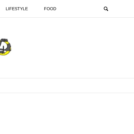
LIFESTYLE
FOOD