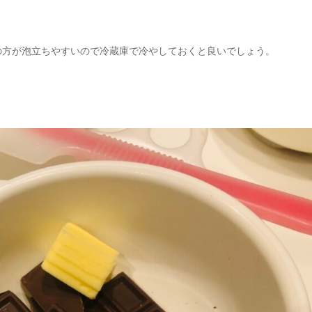
の方が泡立ちやすいので冷蔵庫で冷やしておくと良いでしょう。