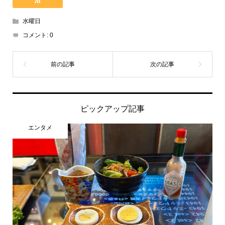
水曜日
コメント:
0
ピックアップ記事
エンタメ