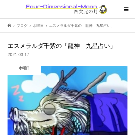
ブログ
水曜日
エスメラルダ千紫の「龍神 九星占い」
エスメラルダ千紫の「龍神 九星占い」
2021.03.17
水曜日