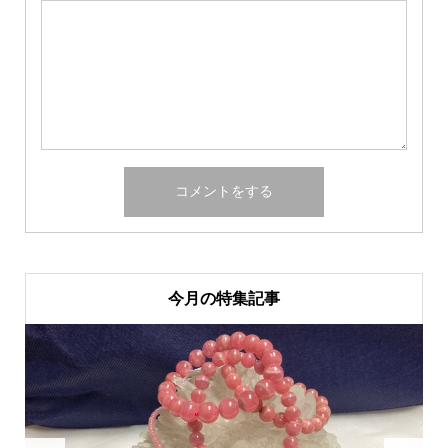
今月の特集記事