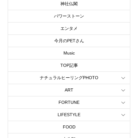
神社仏閣
パワーストーン
エンタメ
今月のPETさん
Music
TOP記事
ナチュラルヒーリングPHOTO
ART
FORTUNE
LIFESTYLE
FOOD