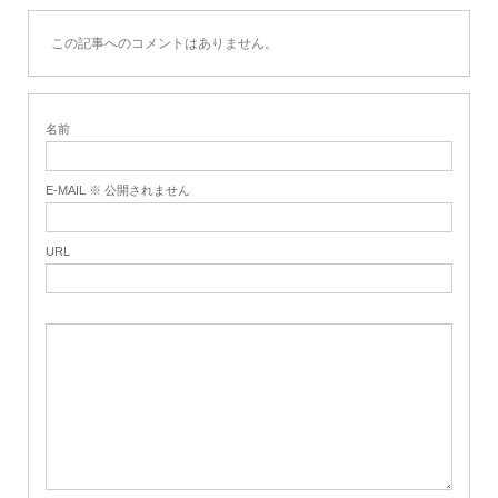
この記事へのコメントはありません。
名前
E-MAIL ※ 公開されません
URL