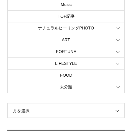
Music
TOP記事
ナチュラルヒーリングPHOTO
ART
FORTUNE
LIFESTYLE
FOOD
未分類
月を選択