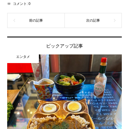
コメント:
0
ピックアップ記事
エンタメ