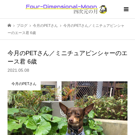
ブログ
今月のPETさん
今月のPETさん／ミニチュアピンシャ
ーのエース君 6歳
今月のPETさん／ミニチュアピンシャーのエ
ース君 6歳
2021.05.08
今月のPETさん