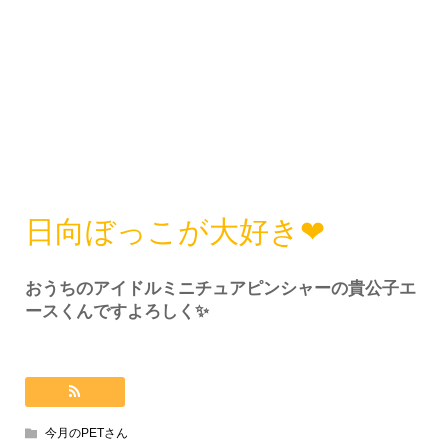
日向ぼっこが大好き❤
おうちのアイドルミニチュアピンシャーの貴公子エ
ースくんですよろしく✨
今月のPETさん