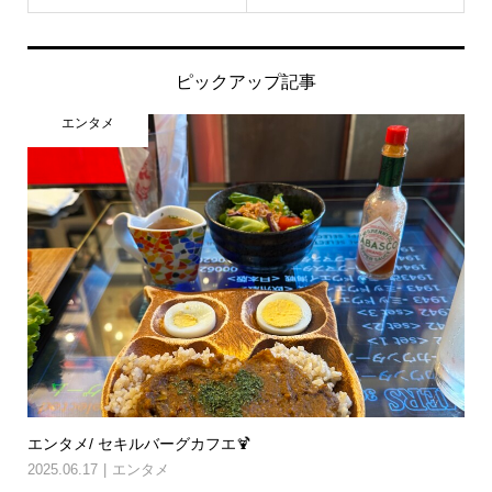
ピックアップ記事
エンタメ
エンタメ/ セキルバーグカフエ🍹
2025.06.17
エンタメ