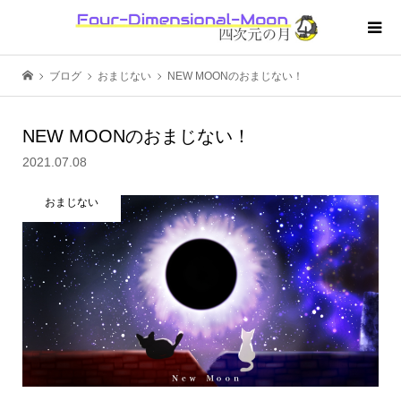
ブログ
おまじない
NEW MOONのおまじない！
NEW MOONのおまじない！
2021.07.08
おまじない