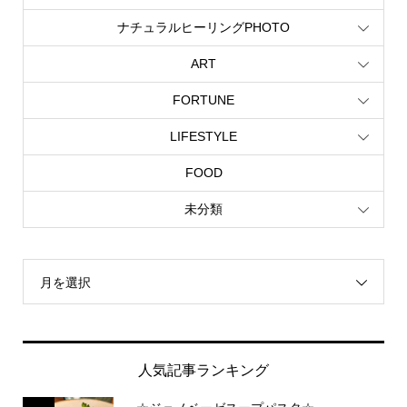
ナチュラルヒーリングPHOTO
ART
FORTUNE
LIFESTYLE
FOOD
未分類
月を選択
人気記事ランキング