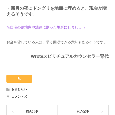
・新月の夜にドングリを地面に埋めると、現金が増
えるそうです
。
※自宅の敷地内や法律に則った場所にしましょう
お金を貸している人は、早く回収できる意味もあるそうです。
Wroteスピリチュアルカウンセラー育代
おまじない
コメント:
0