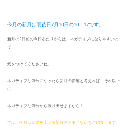
今月の新月は明後日7月10日の10：17です。
新月の2日前の今日あたりからは、ネガティブになりやすいの
で
気をつけてくださいね。
ネガティブな気分になったら新月の影響と考えれば、それ以上
に
ネガティブな気分から抜け出せますから！
では、今月は金運を上げる新月のおまじないをご紹介します。