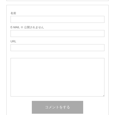
名前
E-MAIL ※ 公開されません
URL