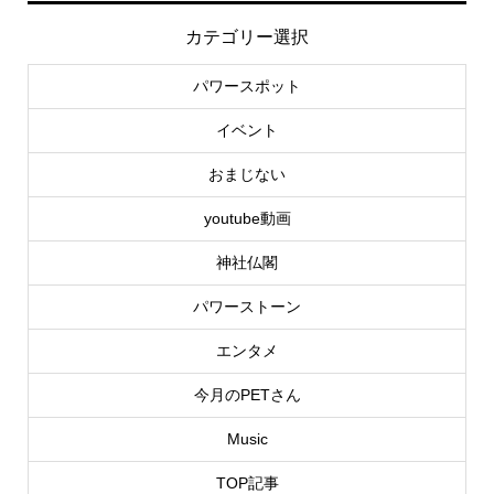
カテゴリー選択
パワースポット
イベント
おまじない
youtube動画
神社仏閣
パワーストーン
エンタメ
今月のPETさん
Music
TOP記事