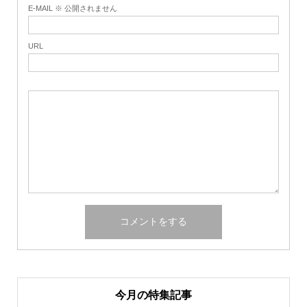
E-MAIL ※ 公開されません
URL
今月の特集記事