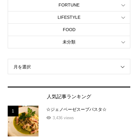
FORTUNE
LIFESTYLE
FOOD
未分類
月を選択
人気記事ランキング
☆ジェノベーゼスープパスタ☆
1
3,436 views