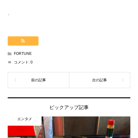
。
FORTUNE
コメント:
0
ピックアップ記事
エンタメ