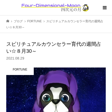
ブログ
FORTUNE
スピリチュアルカウンセラー育代の週間占
い☆８月30～
スピリチュアルカウンセラー育代の週間占
い☆８月30～
2021.08.29
FORTUNE