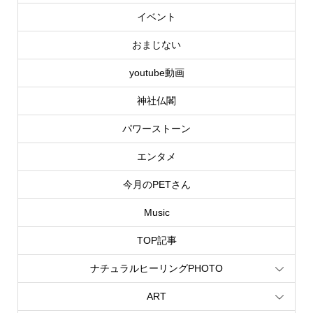
イベント
おまじない
youtube動画
神社仏閣
パワーストーン
エンタメ
今月のPETさん
Music
TOP記事
ナチュラルヒーリングPHOTO
ART