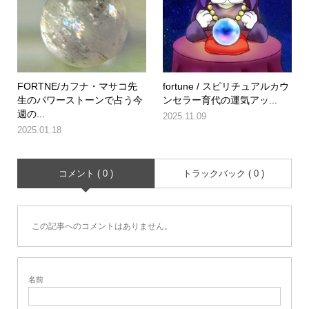
FORTNE/カフナ・マサコ先
fortune / スピリチュアルカウ
生のパワーストーンで占う今
ンセラー育代の運気アッ...
週の...
2025.11.09
2025.01.18
コメント ( 0 )
トラックバック ( 0 )
この記事へのコメントはありません。
名前