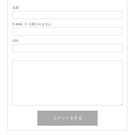
名前
E-MAIL ※ 公開されません
URL