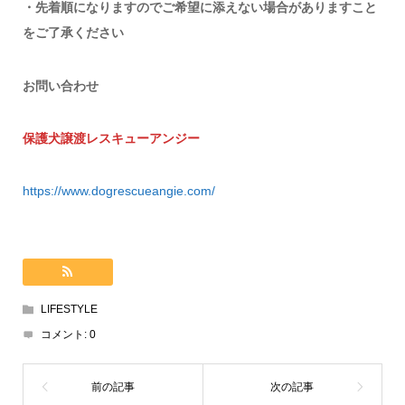
・先着順になりますのでご希望に添えない場合がありますこと
をご了承ください
お問い合わせ
保護犬譲渡レスキューアンジー
https://www.dogrescueangie.com/
LIFESTYLE
コメント:
0