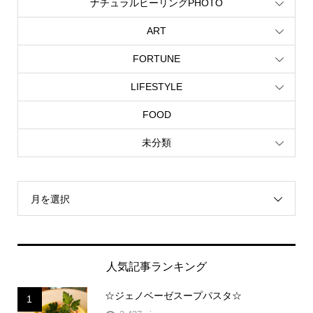
ナチュラルヒーリングPHOTO
ART
FORTUNE
LIFESTYLE
FOOD
未分類
月を選択
人気記事ランキング
☆ジェノベーゼスープパスタ☆
1