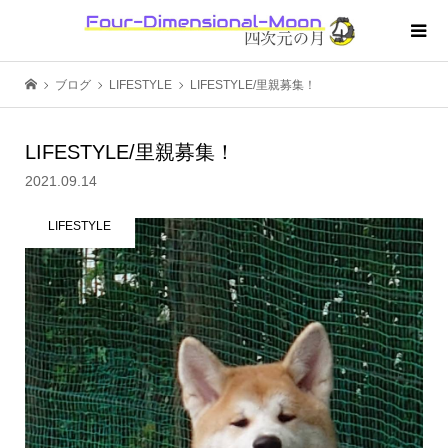
ブログ
LIFESTYLE
LIFESTYLE/里親募集！
LIFESTYLE/里親募集！
2021.09.14
LIFESTYLE