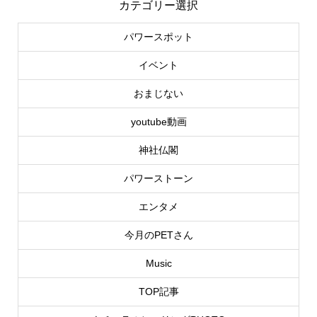
カテゴリー選択
パワースポット
イベント
おまじない
youtube動画
神社仏閣
パワーストーン
エンタメ
今月のPETさん
Music
TOP記事