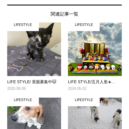
関連記事一覧
LIFESTYLE
LIFESTYLE
LIFE STYLE/ 里親募集中🐱
LIFE STYLE/五月人形☀️...
2025.09.09
2024.05.02
LIFESTYLE
LIFESTYLE