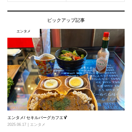
ピックアップ記事
エンタメ
エンタメ/ セキルバーグカフエ🍹
2025.06.17
エンタメ