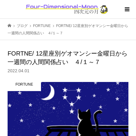
ブログ
FORTUNE
FORTNE/ 12星座別ゲオマンシー金曜日から
一週間の人間関係占い ４/１～７
FORTNE/ 12星座別ゲオマンシー金曜日から
一週間の人間関係占い ４/１～７
2022.04.01
FORTUNE