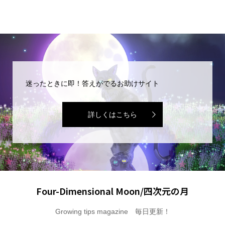
迷ったときに即！答えがでるお助けサイト
詳しくはこちら
Four-Dimensional Moon/四次元の月
Growing tips magazine 毎日更新！