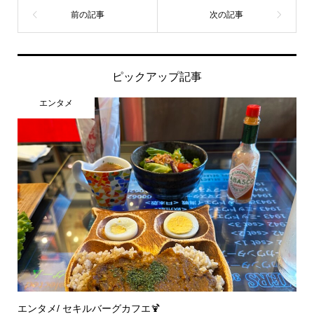
ピックアップ記事
エンタメ
エンタメ/ セキルバーグカフエ🍹