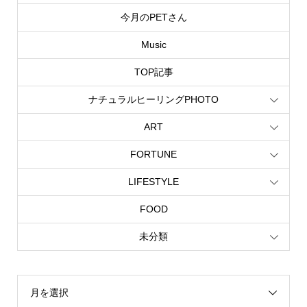
今月のPETさん
Music
TOP記事
ナチュラルヒーリングPHOTO
ART
FORTUNE
LIFESTYLE
FOOD
未分類
月を選択