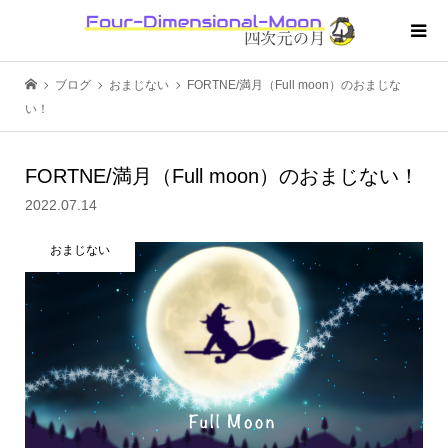
ブログ
おまじない
FORTNE/満月（Full moon）のおまじな
い！
FORTNE/満月（Full moon）のおまじない！
2022.07.14
おまじない