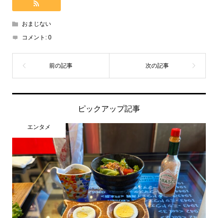
おまじない
コメント:
0
ピックアップ記事
エンタメ