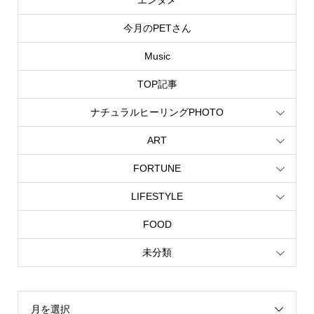
今月のPETさん
Music
TOP記事
ナチュラルヒーリングPHOTO
ART
FORTUNE
LIFESTYLE
FOOD
未分類
月を選択