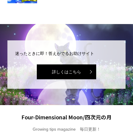
迷ったときに即！答えがでるお助けサイト
詳しくはこちら
Four-Dimensional Moon/四次元の月
Growing tips magazine 毎日更新！