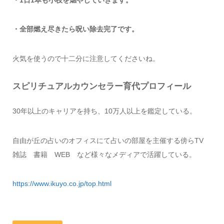
・全部燃え尽きたら呪い除去完了です。
火気を使うので十二分に注意してくださいね。
スピリチュアルカウンセラー育代プロフィール
30年以上のキャリアを持ち、10万人以上を鑑定している。
自由が丘の占いのオフィスにて占いの部屋を主催する傍らTV
雑誌 書籍 WEB など様々なメディアで活躍している。
https://www.ikuyo.co.jp/top.html