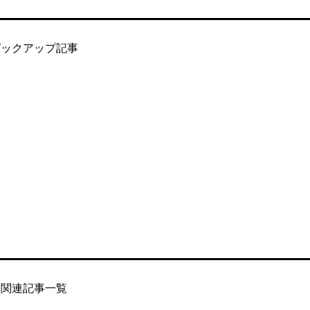
ピックアップ記事
関連記事一覧