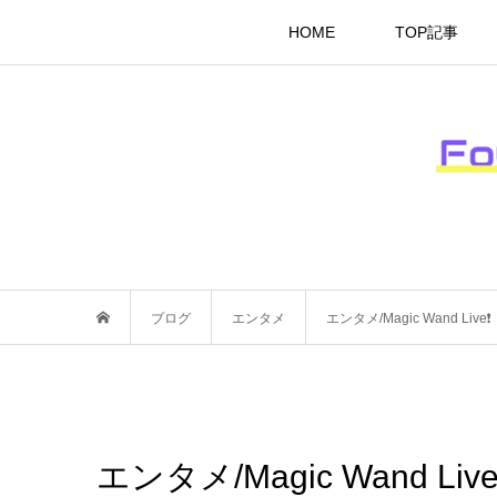
HOME
TOP記事
ブログ
エンタメ
エンタメ/Magic Wand Live❗️
エンタメ/Magic Wand Live❗