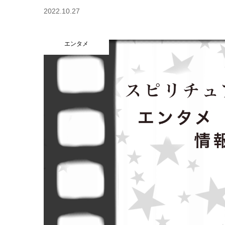
2022.10.27
エンタメ