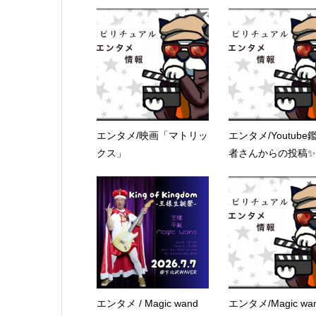
エンタメ/映画「マトリッ
エンタメ/Youtube
クス」
者さんからの投稿✨.
エンタメ / Magic wand
エンタメ/Magic wa