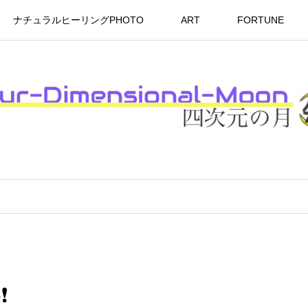
ナチュラルヒーリングPHOTO
ART
FORTUNE
️