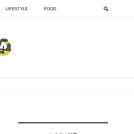
LIFESTYLE
FOOD