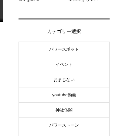
カテゴリー選択
パワースポット
イベント
おまじない
youtube動画
神社仏閣
パワーストーン