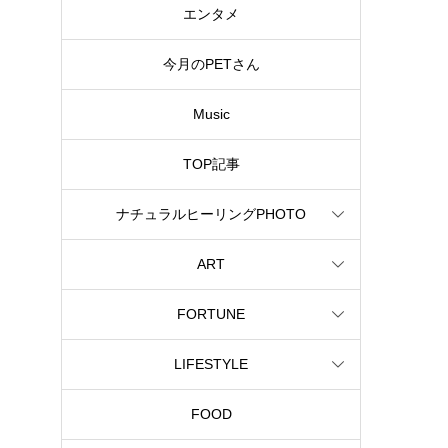
エンタメ
今月のPETさん
Music
TOP記事
ナチュラルヒーリングPHOTO
ART
FORTUNE
LIFESTYLE
FOOD