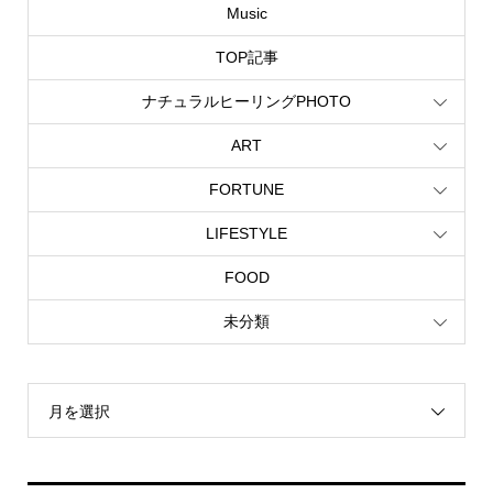
Music
TOP記事
ナチュラルヒーリングPHOTO
ART
FORTUNE
LIFESTYLE
FOOD
未分類
月を選択