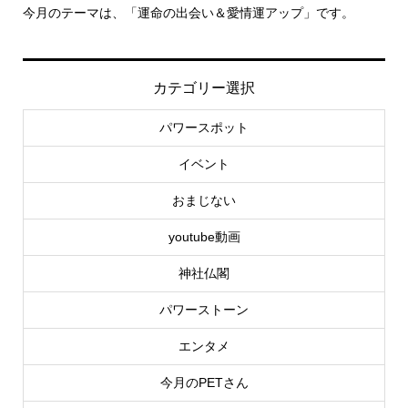
い＆愛情運アップ」です。
里親さん募集中！
カテゴリー選択
パワースポット
イベント
おまじない
youtube動画
神社仏閣
パワーストーン
エンタメ
今月のPETさん