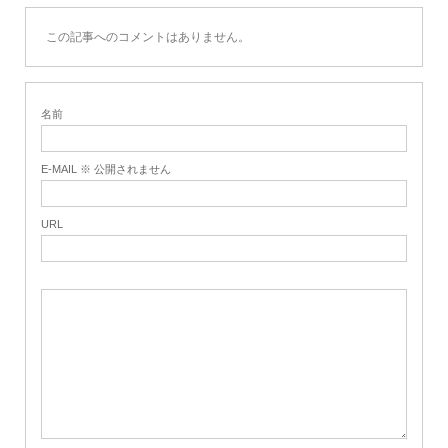
この記事へのコメントはありません。
名前
E-MAIL ※ 公開されません
URL