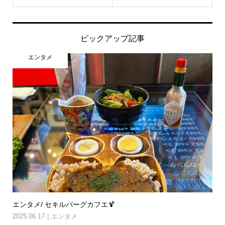
ピックアップ記事
エンタメ
エンタメ/ セキルバーグカフエ🍹
2025.06.17
エンタメ