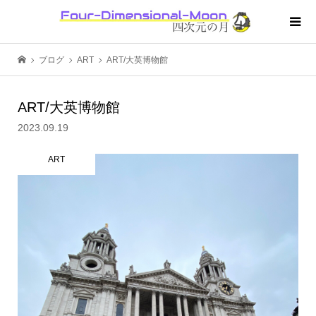
ブログ
ART
ART/大英博物館
ART/大英博物館
2023.09.19
ART