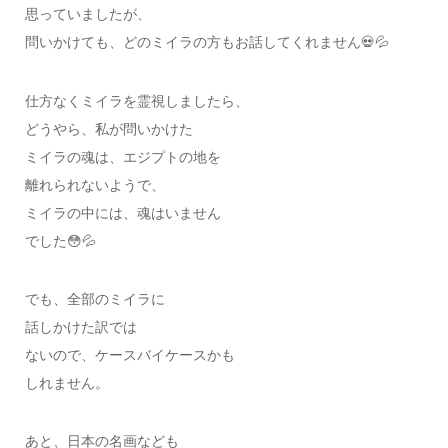
思っていましたが、
問いかけても、どのミイラの方もお話してくれません💀💦
仕方なくミイラを霊視しましたら、
どうやら、私が問いかけた
ミイラの魂は、エジプトの地を
離れられないようで、
ミイラの中には、魂はいません
でした😳💦
でも、全部のミイラに
話しかけた訳では
ないので、ケースバイケースかも
しれません。
あと、日本の名画なども