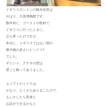
イギリスロンドンの観光名所は
やはり、大英博物館です。
数年前に、ゴーストの取材で
イギリスに行ったときに、
立ち寄ったのですが、
本当に、イギリスではない国の
展示物の多さにビックリ‼️
でした。
ギリシャ、アテネの壁は
壁ごと飾ってありました。
エジプトのミイラは、
かなり、たくさんありましたので、
もしかしたら死者と
お話ができるかもと