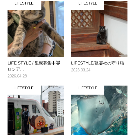
LIFESTYLE
LIFESTYLE
LIFE STYLE / 里親募集中😸
LIFESTYLE/祖霊社の守り猫
ロシア...
2023.03.24
2026.04.28
LIFESTYLE
LIFESTYLE