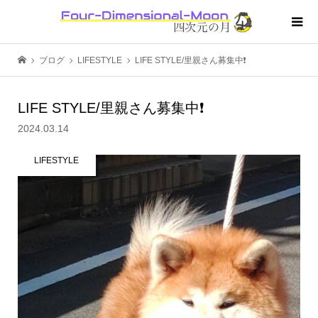
ブログ
LIFESTYLE
LIFE STYLE/里親さん募集中❗️
LIFE STYLE/里親さん募集中❗️
2024.03.14
LIFESTYLE