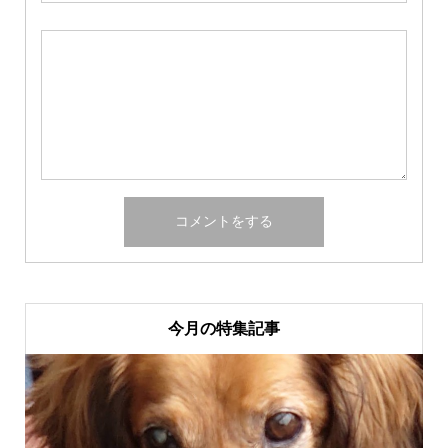
今月の特集記事