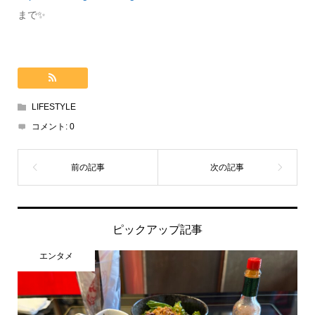
まで✨
LIFESTYLE
コメント:
0
ピックアップ記事
エンタメ