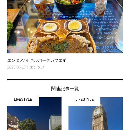
エンタメ/ セキルバーグカフエ🍹
2025.06.17
エンタメ
関連記事一覧
LIFESTYLE
LIFESTYLE