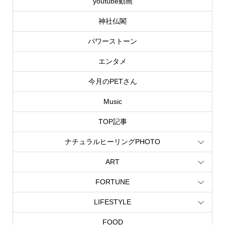
youtube動画
神社仏閣
パワーストーン
エンタメ
今月のPETさん
Music
TOP記事
ナチュラルヒーリングPHOTO
ART
FORTUNE
LIFESTYLE
FOOD