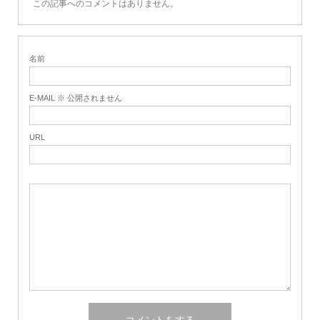
この記事へのコメントはありません。
名前
E-MAIL ※ 公開されません
URL