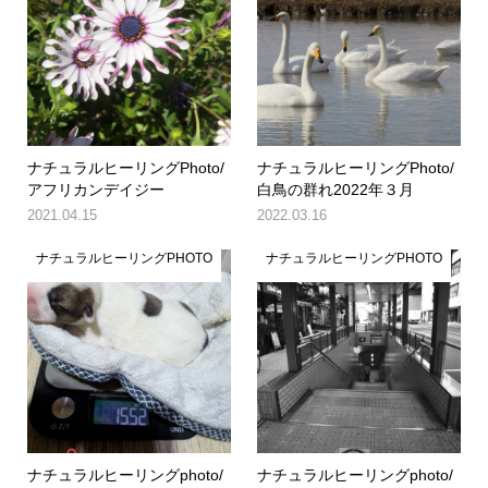
ナチュラルヒーリングPhoto/
ナチュラルヒーリングPhoto/
アフリカンデイジー
白鳥の群れ2022年３月
2021.04.15
2022.03.16
ナチュラルヒーリングPHOTO
ナチュラルヒーリングPHOTO
ナチュラルヒーリングphoto/
ナチュラルヒーリングphoto/