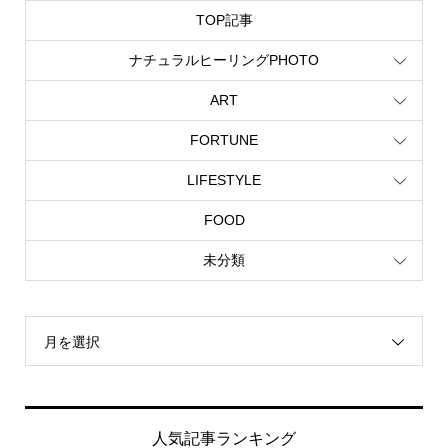
TOP記事
ナチュラルヒーリングPHOTO
ART
FORTUNE
LIFESTYLE
FOOD
未分類
月を選択
人気記事ランキング