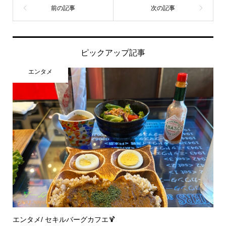
ピックアップ記事
エンタメ
エンタメ/ セキルバーグカフエ🍹