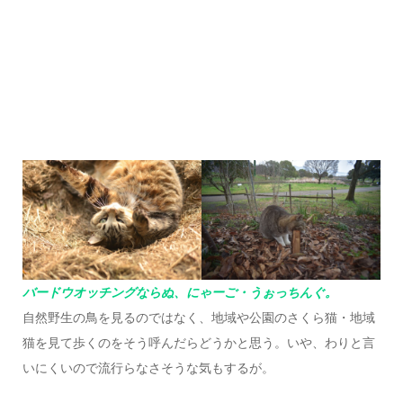
バードウオッチングならぬ、にゃーご・うぉっちんぐ。
自然野生の鳥を見るのではなく、地域や公園のさくら猫・地域
猫を見て歩くのをそう呼んだらどうかと思う。いや、わりと言
いにくいので流行らなさそうな気もするが。