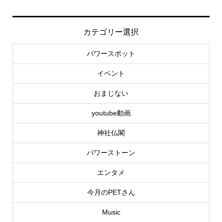
カテゴリー選択
パワースポット
イベント
おまじない
youtube動画
神社仏閣
パワーストーン
エンタメ
今月のPETさん
Music