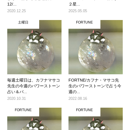
12/...
２星...
2020.12.25
2025.05.05
土曜日
FORTUNE
毎週土曜日は、カフナマサコ
FORTNE/カフナ・マサコ先
先生の今週のパワーストーン
生のパワーストーンで占う今
占い＆パ...
週の...
2020.10.31
2022.08.16
FORTUNE
FORTUNE