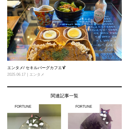
エンタメ/ セキルバーグカフエ🍹
2025.06.17
エンタメ
関連記事一覧
FORTUNE
FORTUNE