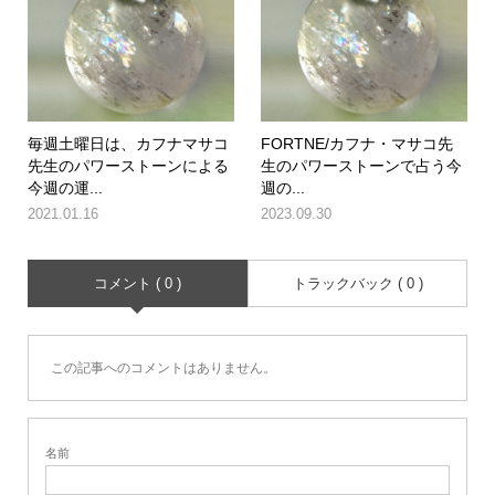
毎週土曜日は、カフナマサコ
FORTNE/カフナ・マサコ先
先生のパワーストーンによる
生のパワーストーンで占う今
今週の運...
週の...
2021.01.16
2023.09.30
コメント ( 0 )
トラックバック ( 0 )
この記事へのコメントはありません。
名前