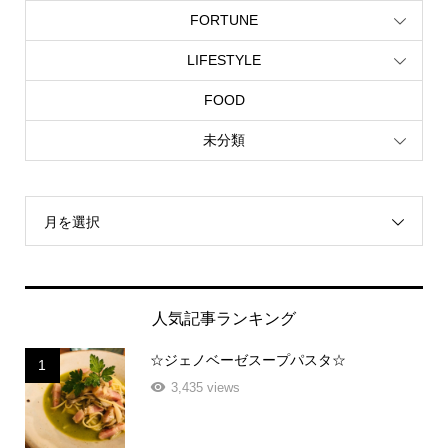
FORTUNE
LIFESTYLE
FOOD
未分類
月を選択
人気記事ランキング
☆ジェノベーゼスープパスタ☆
1
3,435 views