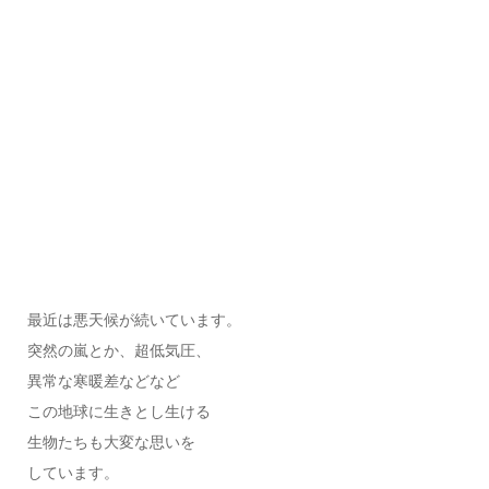
最近は悪天候が続いています。
突然の嵐とか、超低気圧、
異常な寒暖差などなど
この地球に生きとし生ける
生物たちも大変な思いを
しています。