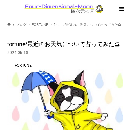
ブログ
FORTUNE
fortune/最近のお天気について占ってみた🔮
fortune/最近のお天気について占ってみた🔮
2024.05.16
FORTUNE