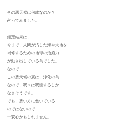
その悪天候は何故なのか？
占ってみました。
鑑定結果は、
今まで、人間が汚した海や大地を
補修するための地球の治癒力
が動き出している為でした。
なので、
この悪天候の嵐は、浄化の為
なので、我々は我慢するしか
なさそうです。
でも、悪い方に働いている
のではないので
一安心かもしれません。