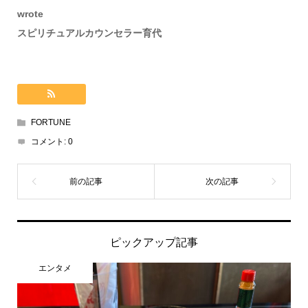
wrote
スピリチュアルカウンセラー育代
FORTUNE
コメント:
0
ピックアップ記事
エンタメ