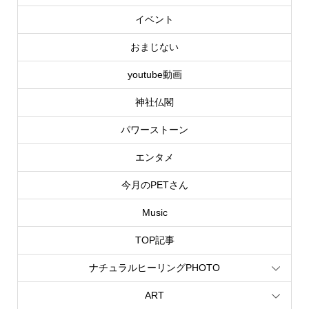
イベント
おまじない
youtube動画
神社仏閣
パワーストーン
エンタメ
今月のPETさん
Music
TOP記事
ナチュラルヒーリングPHOTO
ART