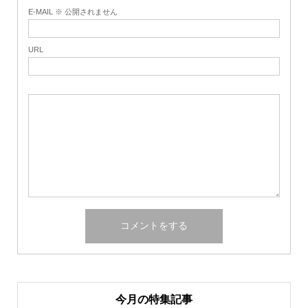
E-MAIL ※ 公開されません
URL
今月の特集記事