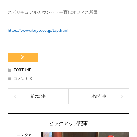
スピリチュアルカウンセラー育代オフィス所属
https://www.ikuyo.co.jp/top.html
FORTUNE
コメント:
0
ピックアップ記事
エンタメ