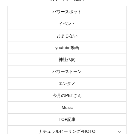
パワースポット
イベント
おまじない
youtube動画
神社仏閣
パワーストーン
エンタメ
今月のPETさん
Music
TOP記事
ナチュラルヒーリングPHOTO