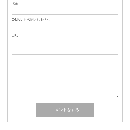
名前
E-MAIL ※ 公開されません
URL