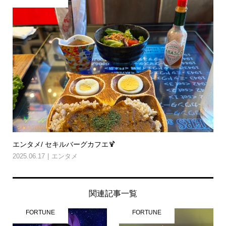
エンタメ/ セキルバーグカフエ🍹
2025.06.17
エンタメ
関連記事一覧
FORTUNE
FORTUNE