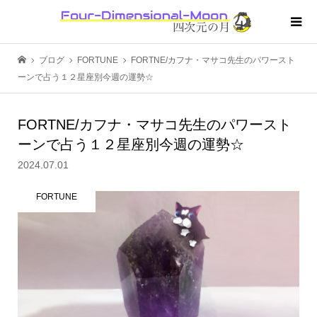
ブログ
FORTUNE
FORTNE/カフナ・マサコ先生のパワースト
ーンで占う１２星座別今週の運勢☆
FORTNE/カフナ・マサコ先生のパワースト
ーンで占う１２星座別今週の運勢☆
2024.07.01
FORTUNE