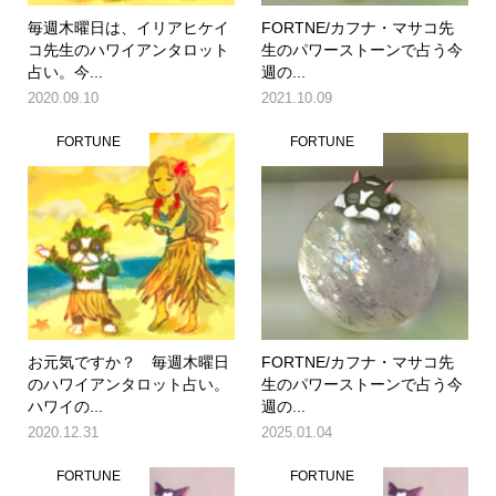
毎週木曜日は、イリアヒケイ
FORTNE/カフナ・マサコ先
コ先生のハワイアンタロット
生のパワーストーンで占う今
占い。今...
週の...
2020.09.10
2021.10.09
FORTUNE
FORTUNE
お元気ですか？ 毎週木曜日
FORTNE/カフナ・マサコ先
のハワイアンタロット占い。
生のパワーストーンで占う今
ハワイの...
週の...
2020.12.31
2025.01.04
FORTUNE
FORTUNE