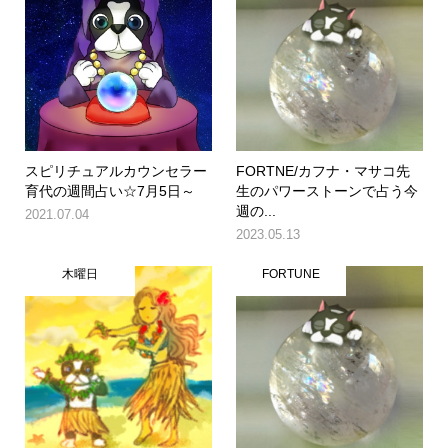
スピリチュアルカウンセラー
FORTNE/カフナ・マサコ先
育代の週間占い☆7月5日～
生のパワーストーンで占う今
週の...
2021.07.04
2023.05.13
木曜日
FORTUNE