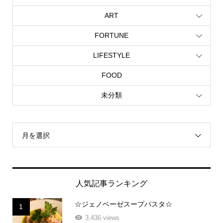
ART
FORTUNE
LIFESTYLE
FOOD
未分類
月を選択
人気記事ランキング
☆ジェノベーゼスープパスタ☆
1
3,436 views