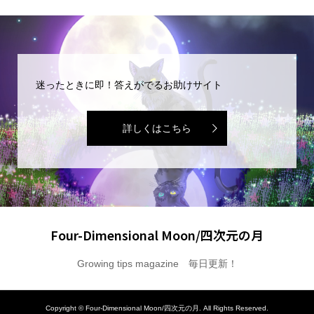
迷ったときに即！答えがでるお助けサイト
詳しくはこちら
Four-Dimensional Moon/四次元の月
Growing tips magazine 毎日更新！
Copyright ©
Four-Dimensional Moon/四次元の月. All Rights Reserved.