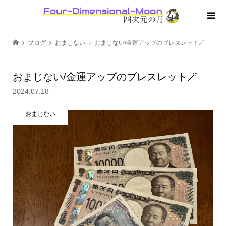
ブログ
おまじない
おまじない/金運アップのブレスレット🪄
おまじない/金運アップのブレスレット🪄
2024.07.18
おまじない