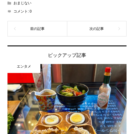
おまじない
コメント:
0
ピックアップ記事
エンタメ