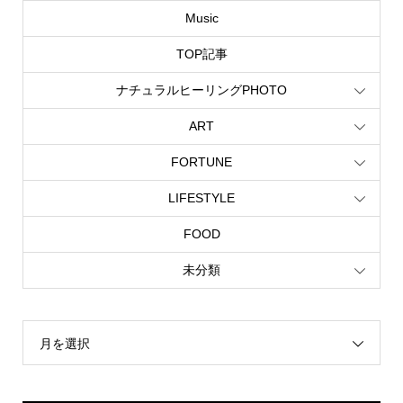
Music
TOP記事
ナチュラルヒーリングPHOTO
ART
FORTUNE
LIFESTYLE
FOOD
未分類
月を選択