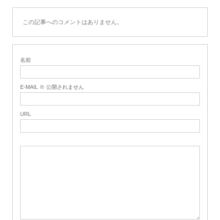
この記事へのコメントはありません。
名前
E-MAIL ※ 公開されません
URL