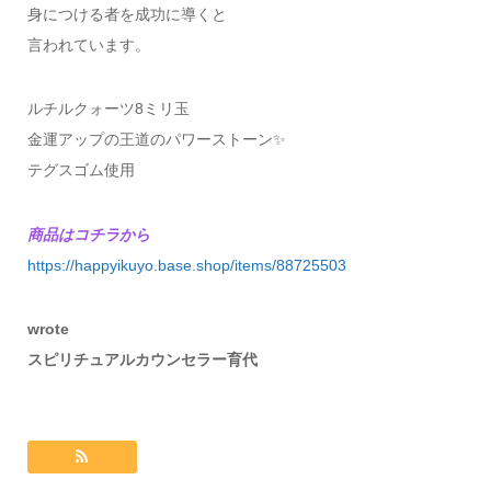
身につける者を成功に導くと
言われています。
ルチルクォーツ8ミリ玉
金運アップの王道のパワーストーン✨
テグスゴム使用
商品はコチラから
https://happyikuyo.base.shop/items/88725503
wrote
スピリチュアルカウンセラー育代