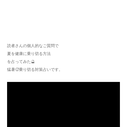
読者さんの個人的なご質問で
夏を健康に乗り切る方法
を占ってみた🔮
猛暑🥵乗り切る対策占いです。