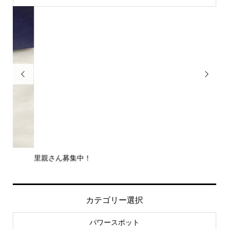


里親さん募集中！
-
社..
カテゴリー選択
パワースポット