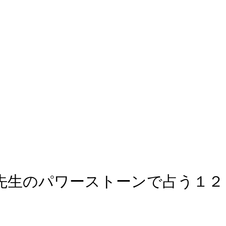
コ先生のパワーストーンで占う１２