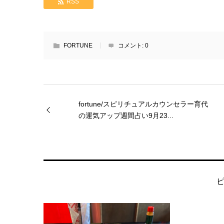
RSS
FORTUNE
コメント:
0
fortune/スピリチュアルカウンセラー育代
の運気アップ週間占い9月23...