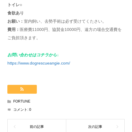
トイレ
○
食欲あり
お願い：
室内飼い、去勢手術は必ず受けてくたさい。
費用：
医療費11000円、協賛金10000円、遠方の場合交通費を
ご負担頂きます。
お問い合わせはコチラから↓
https://www.dogrescueangie.com/
FORTUNE
コメント:
0