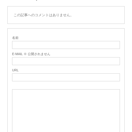
この記事へのコメントはありません。
名前
E-MAIL ※ 公開されません
URL