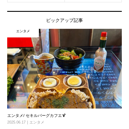
ピックアップ記事
エンタメ
エンタメ/ セキルバーグカフエ🍹
2025.06.17
エンタメ