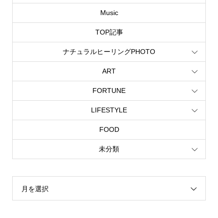
Music
TOP記事
ナチュラルヒーリングPHOTO
ART
FORTUNE
LIFESTYLE
FOOD
未分類
月を選択