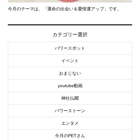
マは、「運命の出会い＆愛情運アップ」です。
里親さん募集中！
カテゴリー選択
パワースポット
イベント
おまじない
youtube動画
神社仏閣
パワーストーン
エンタメ
今月のPETさん