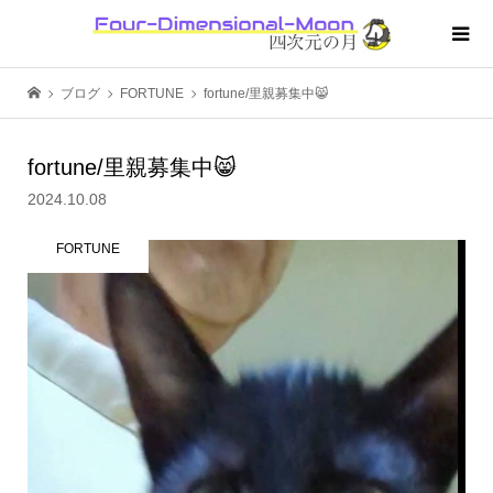
ブログ
FORTUNE
fortune/里親募集中😸
fortune/里親募集中😸
2024.10.08
FORTUNE