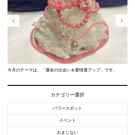


今月のテーマは、「運命の出会い＆愛情運アップ」です。
里
カテゴリー選択
パワースポット
イベント
おまじない