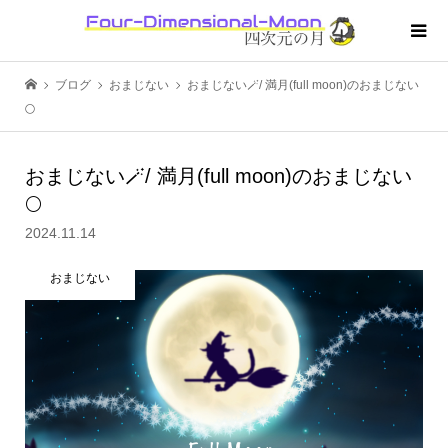
ブログ
おまじない
おまじない🪄/ 満月(full moon)のおまじない
🌕
おまじない🪄/ 満月(full moon)のおまじない
🌕
2024.11.14
おまじない