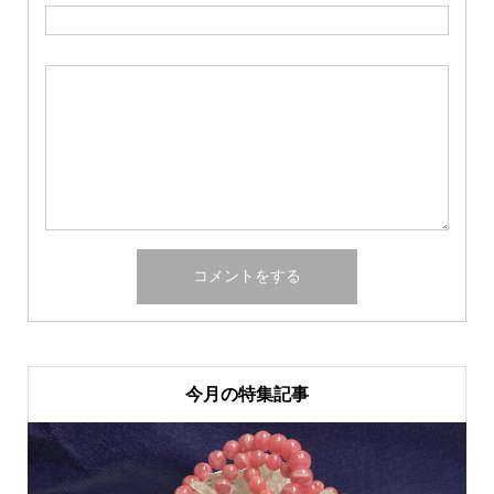
今月の特集記事