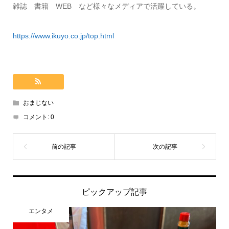
雑誌 書籍 WEB など様々なメディアで活躍している。
https://www.ikuyo.co.jp/top.html
おまじない
コメント:
0
ピックアップ記事
エンタメ