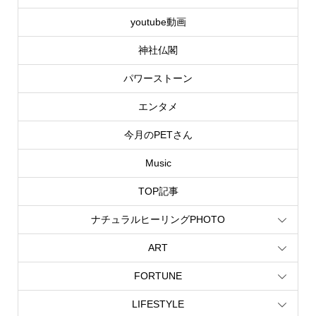
youtube動画
神社仏閣
パワーストーン
エンタメ
今月のPETさん
Music
TOP記事
ナチュラルヒーリングPHOTO
ART
FORTUNE
LIFESTYLE