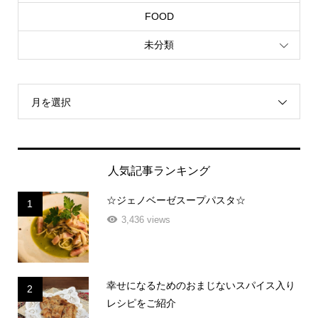
FOOD
未分類
月を選択
人気記事ランキング
☆ジェノベーゼスープパスタ☆
1
3,436 views
幸せになるためのおまじないスパイス入り
2
レシピをご紹介