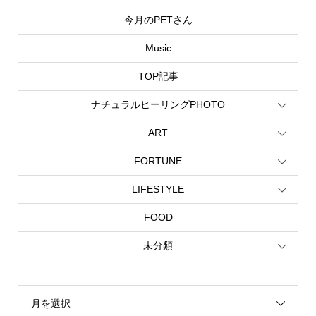
今月のPETさん
Music
TOP記事
ナチュラルヒーリングPHOTO
ART
FORTUNE
LIFESTYLE
FOOD
未分類
月を選択