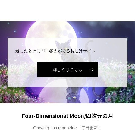
迷ったときに即！答えがでるお助けサイト
詳しくはこちら
Four-Dimensional Moon/四次元の月
Growing tips magazine 毎日更新！