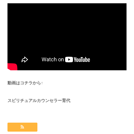
動画はコチラから↑
スピリチュアルカウンセラー育代