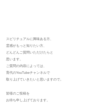
スピリチュアルに興味ある方、
霊感がもっと知りたい方、
どんどんご質問いただけたらと
思います。
ご質問の内容によっては、
育代のYouTubeチャンネルで
取り上げていきたいと思いますので。
皆様のご投稿を
お待ち申し上げております。