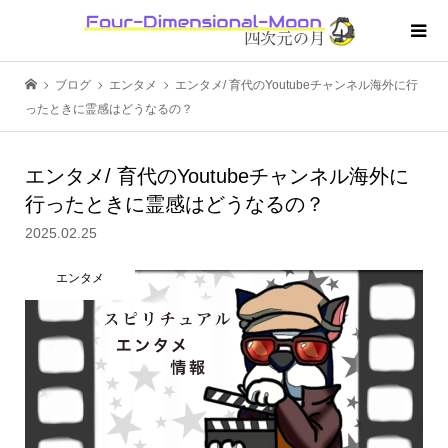
ブログ
エンタメ
エンタメ/ 育代のYoutubeチャンネル海外に行
ったときに霊感はどうなるの？
エンタメ/ 育代のYoutubeチャンネル海外に
行ったときに霊感はどうなるの？
2025.02.25
エンタメ