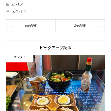
エンタメ
コメント:
0
ピックアップ記事
エンタメ