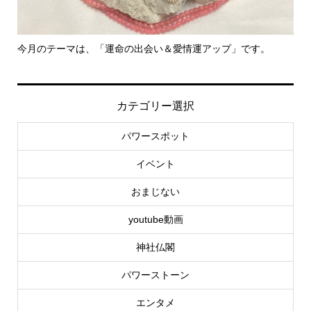
です。
里親さん募集中！
カテゴリー選択
パワースポット
イベント
おまじない
youtube動画
神社仏閣
パワーストーン
エンタメ