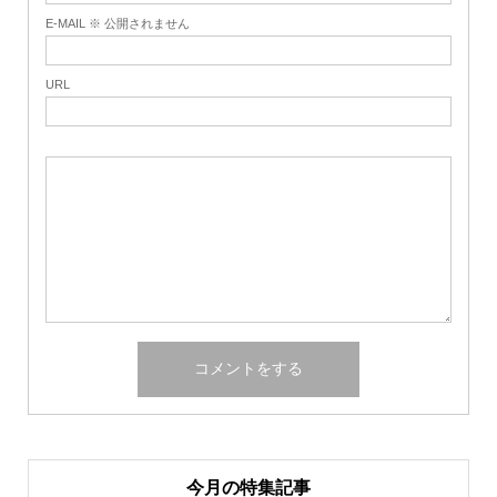
E-MAIL ※ 公開されません
URL
今月の特集記事