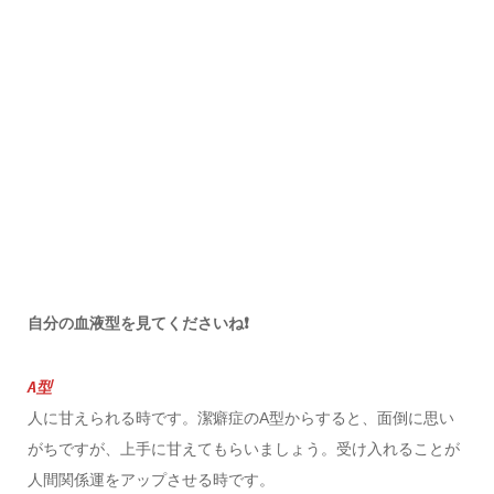
自分の血液型を見てくださいね❗️
A型
人に甘えられる時です。潔癖症のA型からすると、面倒に思い
がちですが、上手に甘えてもらいましょう。受け入れることが
人間関係運をアップさせる時です。