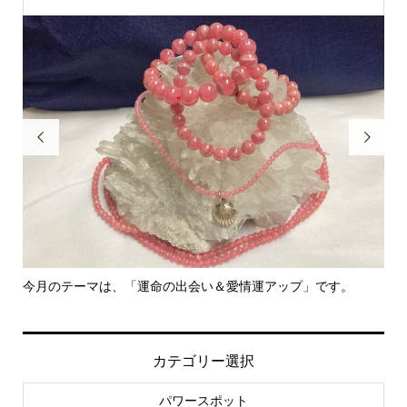


ップ」です。
里親さん募集中！
カテゴリー選択
パワースポット