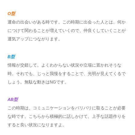
O型
運命の出会いがある時です。この時期に出会った人とは、何か
につけて関わることが増えていくので、仲良くしていくことが
運気アップにつながります。
B型
情報が交錯して。よくわからない状況や立場に置かれそうな
時。それでも、じっと我慢をすることで、光明が見えてくるで
しょう。無駄な動きはNGです。
AB型
この時期は、コミュニケーションをバリバリに取ることが必要
な時です。こちらから積極的に話しかけて、上手な話題作りを
すると良い状況になりますよ。