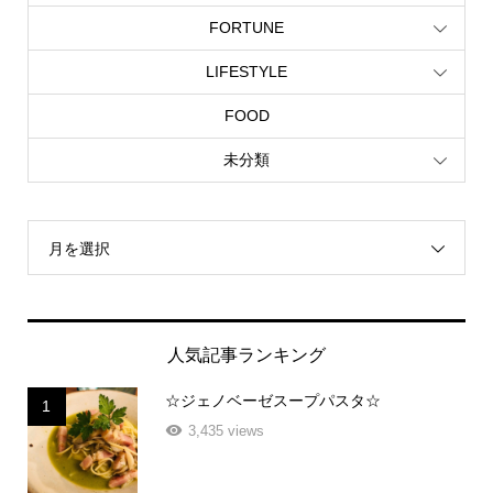
FORTUNE
LIFESTYLE
FOOD
未分類
月を選択
人気記事ランキング
☆ジェノベーゼスープパスタ☆
1
3,435 views