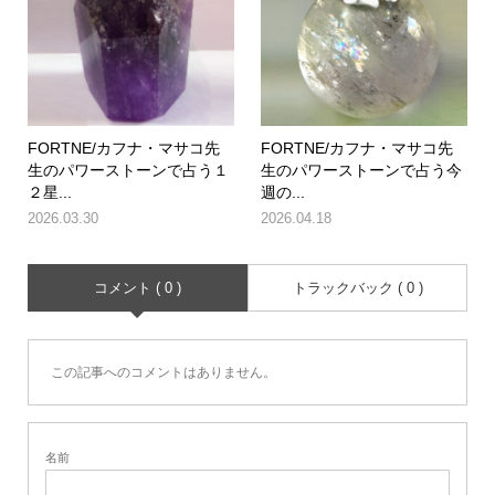
FORTNE/カフナ・マサコ先
FORTNE/カフナ・マサコ先
生のパワーストーンで占う１
生のパワーストーンで占う今
２星...
週の...
2026.03.30
2026.04.18
コメント ( 0 )
トラックバック ( 0 )
この記事へのコメントはありません。
名前