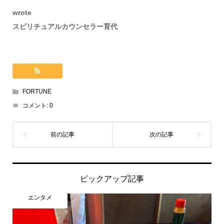
wrote
スピリチュアルカウンセラー育代
FORTUNE
コメント:
0
ピックアップ記事
エンタメ