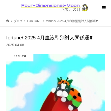
ブログ
FORTUNE
fortune/ 2025 4月血液型別対人関係運❣️
fortune/ 2025 4月血液型別対人関係運❣️
2025.04.08
FORTUNE