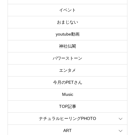
イベント
おまじない
youtube動画
神社仏閣
パワーストーン
エンタメ
今月のPETさん
Music
TOP記事
ナチュラルヒーリングPHOTO
ART