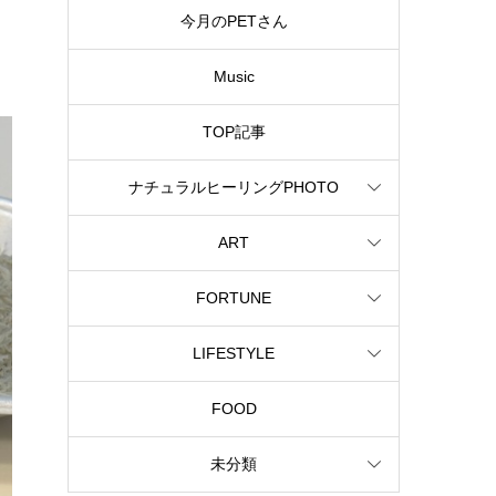
今月のPETさん
Music
TOP記事
ナチュラルヒーリングPHOTO
ART
FORTUNE
LIFESTYLE
FOOD
未分類