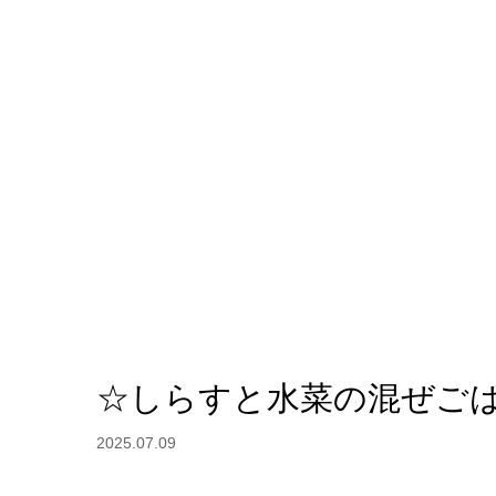
☆しらすと水菜の混ぜご
2025.07.09