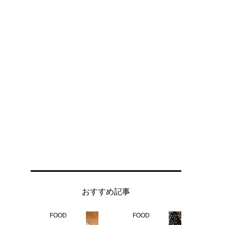
おすすめ記事
FOOD
FOOD