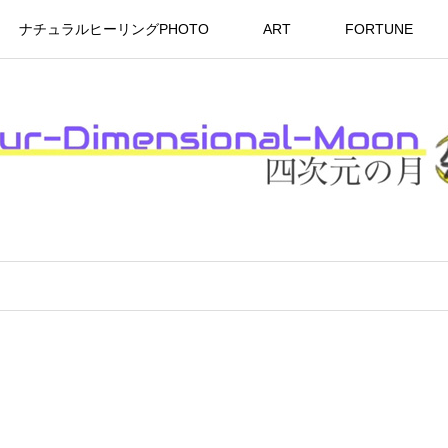
ナチュラルヒーリングPHOTO
ART
FORTUNE