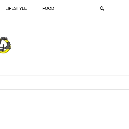
LIFESTYLE
FOOD