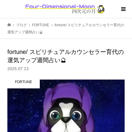
ブログ
FORTUNE
fortune/ スピリチュアルカウンセラー育代の
運気アップ週間占い🔮
fortune/ スピリチュアルカウンセラー育代の
運気アップ週間占い🔮
2025.07.13
FORTUNE