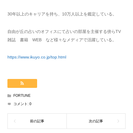
30年以上のキャリアを持ち、10万人以上を鑑定している。
自由が丘の占いのオフィスにて占いの部屋を主催する傍らTV
雑誌 書籍 WEB など様々なメディアで活躍している。
https://www.ikuyo.co.jp/top.html
FORTUNE
コメント:
0