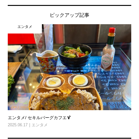
ピックアップ記事
エンタメ
エンタメ/ セキルバーグカフエ🍹
2025.06.17
エンタメ