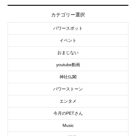
カテゴリー選択
パワースポット
イベント
おまじない
youtube動画
神社仏閣
パワーストーン
エンタメ
今月のPETさん
Music