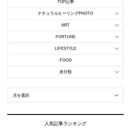
TOP記事
ナチュラルヒーリングPHOTO
ART
FORTUNE
LIFESTYLE
FOOD
未分類
月を選択
人気記事ランキング