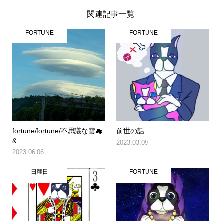
関連記事一覧
FORTUNE
FORTUNE
fortune/fortune/不思議な雲☁
前世の話
&...
2023.03.09
2023.06.06
日曜日
FORTUNE