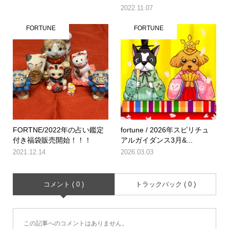
2022.11.07
FORTUNE
FORTUNE
FORTNE/2022年の占い鑑定
fortune / 2026年スピリチュ
付き福袋販売開始！！！
アルガイダンス3月&...
2021.12.14
2026.03.03
コメント ( 0 )
トラックバック ( 0 )
この記事へのコメントはありません。