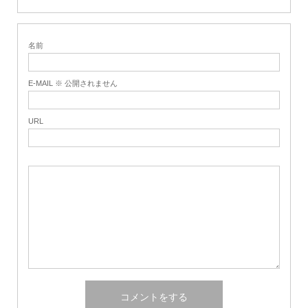
名前
E-MAIL ※ 公開されません
URL